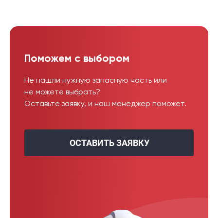
Поможем с выбором
Не нашли нужную запасную часть или
не можете выбрать?
Оставьте заявку, и наш менеджер поможет.
ОСТАВИТЬ ЗАЯВКУ