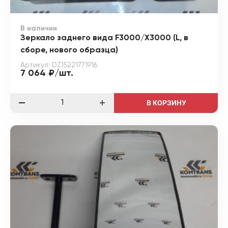
В наличии
Зеркало заднего вида F3000/X3000 (L, в
сборе, нового образца)
Артикул: DZ15221771916
7 064 ₽/шт.
В КОРЗИНУ