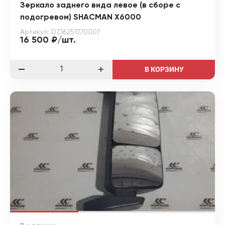
Зеркало заднего вида левое (в сборе с
подогревом) SHACMAN X6000
Артикул: DZ16251770007
16 500 ₽/шт.
В КОРЗИНУ