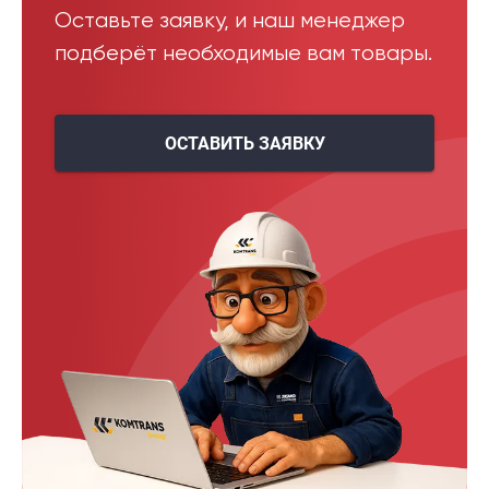
Оставьте заявку, и наш менеджер
подберёт необходимые вам товары.
ОСТАВИТЬ ЗАЯВКУ