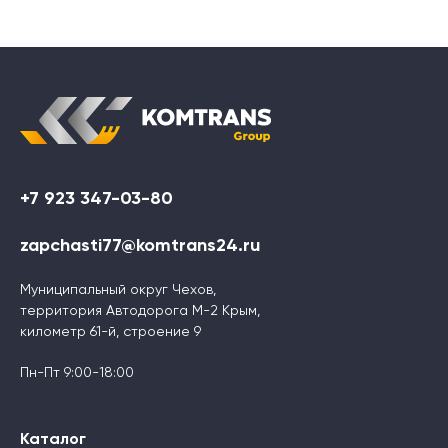
+7 923 347-03-80
zapchasti77@komtrans24.ru
Муниципальный округ Чехов,
территория Автодорога М-2 Крым,
километр 61-й, строение 9
Пн-Пт 9:00-18:00
Каталог