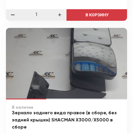
В КОРЗИНУ
В наличии
Зеркало заднего вида правое (в сборе, без
задней крышки) SHACMAN X3000/X5000 в
сборе