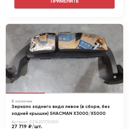
ПРИМЕНИТЬ
В наличии
Зеркало заднего вида левое (в сборе, без
задней крышки) SHACMAN X3000/X5000
Артикул: DZ14251770080
27 719 ₽/шт.