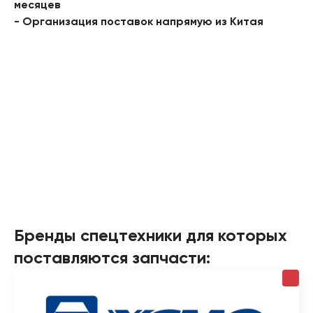
месяцев
- Организация поставок напрямую из Китая
Бренды спецтехники для которых
поставляются запчасти: