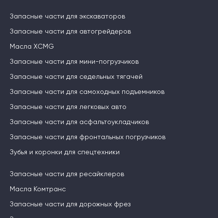
Запасные части для экскаваторов
Запасные части для автогрейдеров
Масла XCMG
Запасные части для мини-погрузчиков
Запасные части для седельных тягачей
Запасные части для самоходных подъемников
Запасные части для легковых авто
Запасные части для асфальтоукладчиков
Запасные части для фронтальных погрузчиков
Зубья и коронки для спецтехники
Запасные части для ресайклеров
Масла Комтранс
Запасные части для дорожных фрез