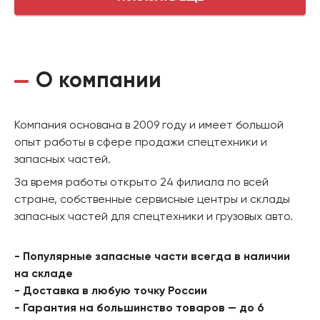
О компании
Компания основана в 2009 году и имеет большой
опыт работы в сфере продажи спецтехники и
запасных частей.
За время работы открыто 24 филиала по всей
стране, собственные сервисные центры и склады
запасных частей для спецтехники и грузовых авто.
- Популярные запасные части всегда в наличии
на складе
- Доставка в любую точку России
- Гарантия на большинство товаров — до 6