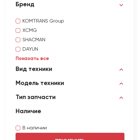
Бренд
KOMTRANS Group
XCMG
SHACMAN
DAYUN
Показать все
Вид техники
Модель техники
Тип запчасти
Наличие
В наличии