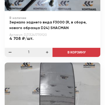
В наличии
Зеркало заднего вида F3000 (R, в сборе,
нового образца D24) SHACMAN
Артикул: DZ13241770920
4 708 ₽/шт.
В КОРЗИНУ