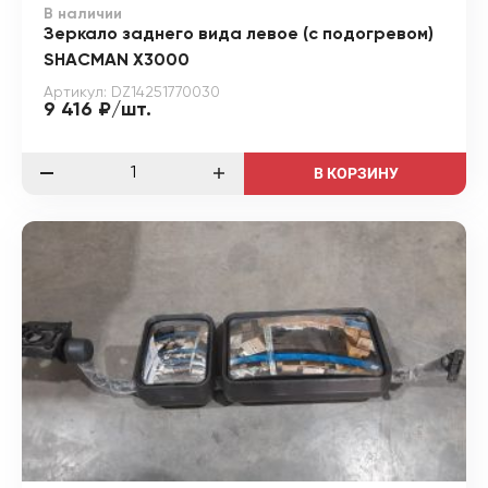
В наличии
Зеркало заднего вида левое (с подогревом)
SHACMAN X3000
Артикул: DZ14251770030
9 416 ₽/шт.
В КОРЗИНУ