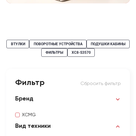
ВТУЛКИ
ПОВОРОТНЫЕ УСТРОЙСТВА
ПОДУШКИ КАБИНЫ
ФИЛЬТРЫ
XC8-S3570
Фильтр
Сбросить фильтр
Бренд
XCMG
Вид техники