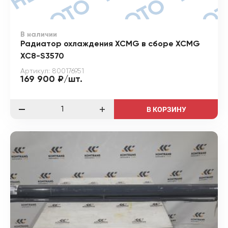
В наличии
Радиатор охлаждения XCMG в сборе XCMG
XC8-S3570
Артикул: 800176951
169 900 ₽/шт.
В КОРЗИНУ