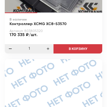
В наличии
Контроллер XCMG XC8-S3570
Артикул: 803805320
170 335 ₽/шт.
В КОРЗИНУ