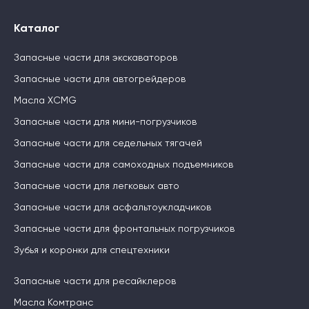
Каталог
Запасные части для экскаваторов
Запасные части для автогрейдеров
Масла XCMG
Запасные части для мини-погрузчиков
Запасные части для седельных тягачей
Запасные части для самоходных подъемников
Запасные части для легковых авто
Запасные части для асфальтоукладчиков
Запасные части для фронтальных погрузчиков
Зубья и коронки для спецтехники
Запасные части для ресайклеров
Масла Комтранс