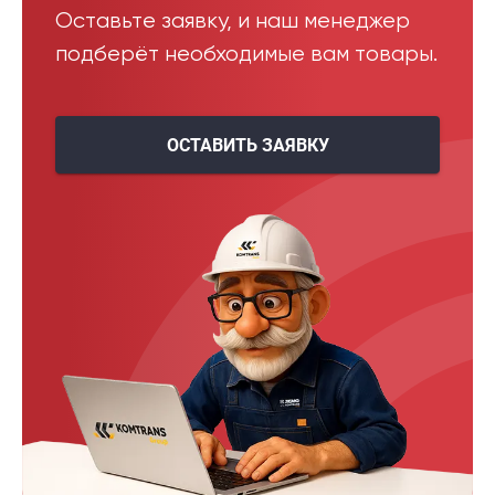
Оставьте заявку, и наш менеджер
подберёт необходимые вам товары.
ОСТАВИТЬ ЗАЯВКУ