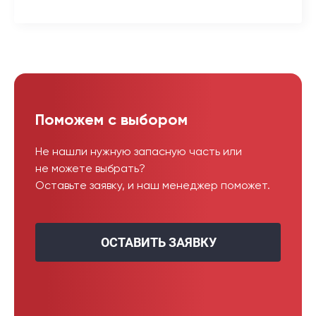
Поможем с выбором
Не нашли нужную запасную часть или
не можете выбрать?
Оставьте заявку, и наш менеджер поможет.
ОСТАВИТЬ ЗАЯВКУ