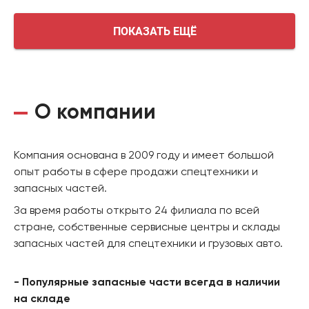
ПОКАЗАТЬ ЕЩЁ
О компании
Компания основана в 2009 году и имеет большой
опыт работы в сфере продажи спецтехники и
запасных частей.
За время работы открыто 24 филиала по всей
стране, собственные сервисные центры и склады
запасных частей для спецтехники и грузовых авто.
- Популярные запасные части всегда в наличии
на складе