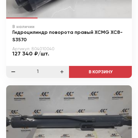
В наличии
Гидроцилиндр поворота правый XCMG XC8-
S3570
Артикул: 804010040
127 340 ₽/шт.
В КОРЗИНУ