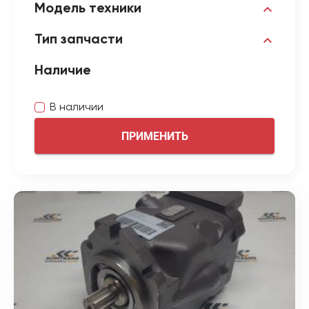
Модель техники
Тип запчасти
Наличие
В наличии
ПРИМЕНИТЬ