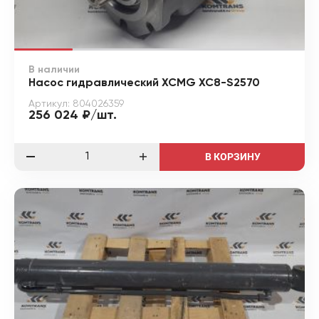
В наличии
Насос гидравлический XCMG XC8-S2570
Артикул: 804026359
256 024 ₽/шт.
В КОРЗИНУ