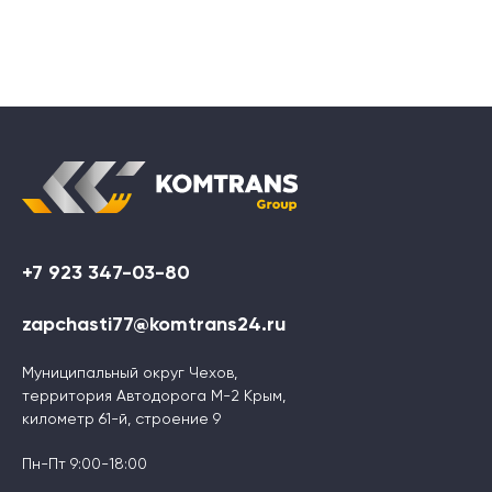
+7 923 347-03-80
zapchasti77@komtrans24.ru
Муниципальный округ Чехов,
территория Автодорога М-2 Крым,
километр 61-й, строение 9
Пн-Пт 9:00-18:00