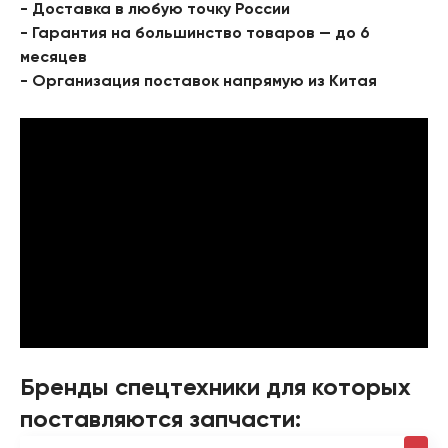
- Доставка в любую точку России
- Гарантия на большинство товаров — до 6
месяцев
- Организация поставок напрямую из Китая
Бренды спецтехники для которых
поставляются запчасти: