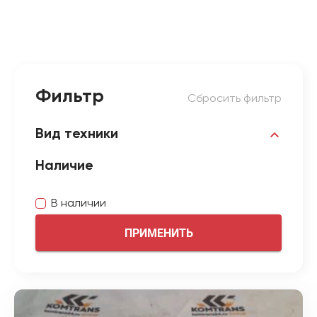
Фильтр
Сбросить фильтр
Вид техники
Наличие
В наличии
ПРИМЕНИТЬ