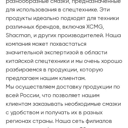
разнообразные смазки, предназначенные
для использования в спецтехнике. Эти
продукты идеально подходят для техники
различных брендов, включая XCMG,
Shacman, и других производителей. Наша
компания может похвастаться
значительной экспертизой в области
китайской спецтехники и мы очень хорошо
разбираемся в продукции, которую
предлагаем нашим клиентам.
Мы осуществляем доставку продукции по
всей России, что позволяет нашим
клиентам заказывать необходимые смазки
с удобством и получать их в разных
регионах страны. Наша сеть филиалов