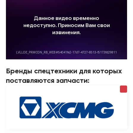
Бренды спецтехники для которых
поставляются запчасти: