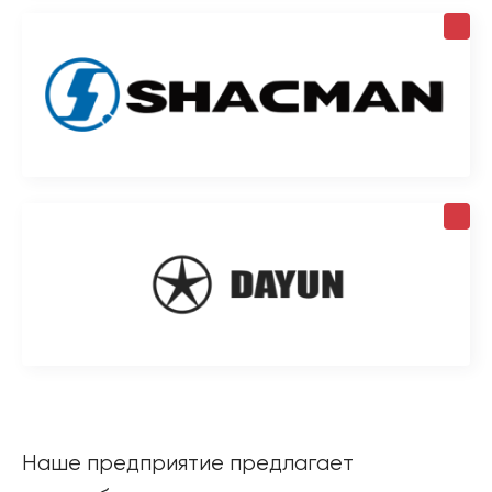
Наше предприятие предлагает