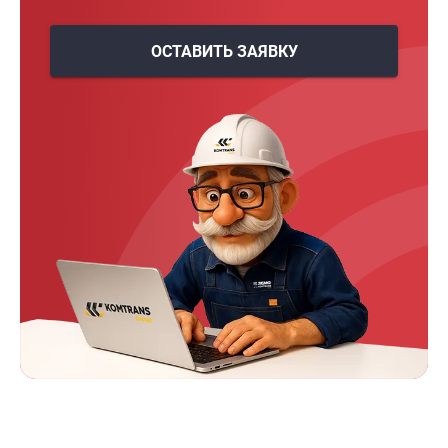
ОСТАВИТЬ ЗАЯВКУ