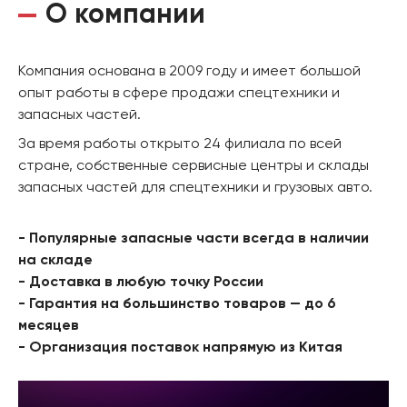
О компании
Компания основана в 2009 году и имеет большой
опыт работы в сфере продажи спецтехники и
запасных частей.
За время работы открыто 24 филиала по всей
стране, собственные сервисные центры и склады
запасных частей для спецтехники и грузовых авто.
- Популярные запасные части всегда в наличии
на складе
- Доставка в любую точку России
- Гарантия на большинство товаров — до 6
месяцев
- Организация поставок напрямую из Китая