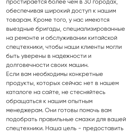
простирается более чем в 30 городах,
обеспечивая широкий доступ к нашим
товарам. Кроме того, у нас имеются
выездные бригады, специализированные
на ремонте и обслуживании китайской
спецтехники, чтобы наши клиенты могли
быть уверены в надежности и
долговечности своих машин.
Если вам необходимы конкретные
продукты, которых сейчас нет в нашем
каталоге на сайте, не стесняйтесь
обращаться к нашим опытным
менеджерам. Они готовы помочь вам
подобрать правильные смазки для вашей
спецтехники. Наша цель - предоставить