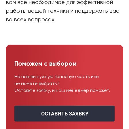
вам всё необходимое для эффективной
работы вашей техники и поддержать вас
во всех вопросах.
Поможем с выбором
Не нашли нужную запасную часть или
не можете выбрать?
Оставьте заявку, и наш менеджер поможет.
ОСТАВИТЬ ЗАЯВКУ