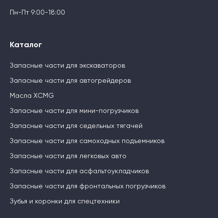
Пн-Пт 9:00-18:00
Каталог
Запасные части для экскаваторов
Запасные части для автогрейдеров
Масла XCMG
Запасные части для мини-погрузчиков
Запасные части для седельных тягачей
Запасные части для самоходных подъемников
Запасные части для легковых авто
Запасные части для асфальтоукладчиков
Запасные части для фронтальных погрузчиков
Зубья и коронки для спецтехники