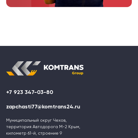
+7 923 347-03-80
zapchasti77@komtrans24.ru
Муниципальный округ Чехов,
территория Автодорога М-2 Крым,
километр 61-й, строение 9