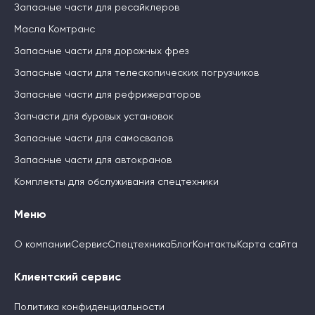
Запасные части для ресайклеров
Масла Комтранс
Запасные части для дорожных фрез
Запасные части для телескопических погрузчиков
Запасные части для рефрижераторов
Запчасти для буровых установок
Запасные части для самосвалов
Запасные части для автокранов
Комплекты для обслуживания спецтехники
Меню
О компании
Сервис
Спецтехника
Блог
Контакты
Карта сайта
Клиентский сервис
Политика конфиденциальности