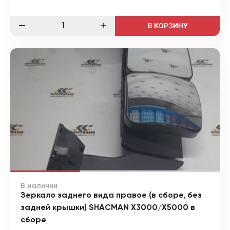
В КОРЗИНУ
В наличии
Зеркало заднего вида правое (в сборе, без
задней крышки) SHACMAN X3000/X5000 в
сборе