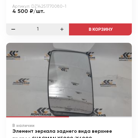
Артикул: DZ14251770080-1
4 500 ₽/шт.
В КОРЗИНУ
В наличии
Элемент зеркала заднего вида верхнее