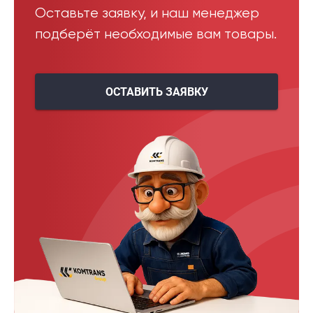
Оставьте заявку, и наш менеджер
подберёт необходимые вам товары.
ОСТАВИТЬ ЗАЯВКУ