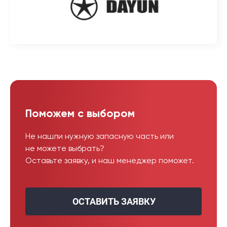
Поможем с выбором
Не нашли нужную запасную часть или
не можете выбрать?
Оставьте заявку, и наш менеджер поможет.
ОСТАВИТЬ ЗАЯВКУ