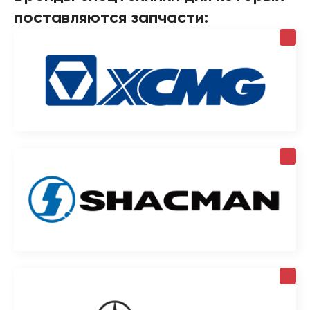
поставляются запчасти: