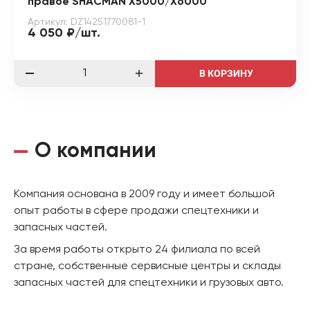
правое SHACMAN X5000/X6000
Артикул: DZ14251770081-1
4 050 ₽/шт.
В КОРЗИНУ
О компании
Компания основана в 2009 году и имеет большой
опыт работы в сфере продажи спецтехники и
запасных частей.
За время работы открыто 24 филиала по всей
стране, собственные сервисные центры и склады
запасных частей для спецтехники и грузовых авто.