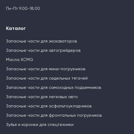
Пн-Пт 9:00-18:00
Каталог
Запасные части для экскаваторов
Запасные части для автогрейдеров
Масла XCMG
Запасные части для мини-погрузчиков
Запасные части для седельных тягачей
Запасные части для самоходных подъемников
Запасные части для легковых авто
Запасные части для асфальтоукладчиков
Запасные части для фронтальных погрузчиков
Зубья и коронки для спецтехники