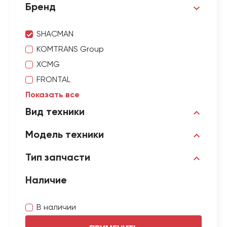
Бренд
SHACMAN
KOMTRANS Group
XCMG
FRONTAL
Показать все
Вид техники
Модель техники
Тип запчасти
Наличие
В наличии