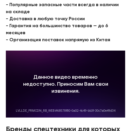
- Популярные запасные части всегда в наличии
на складе
- Доставка в любую точку России
- Гарантия на большинство товаров — до 6
месяцев
- Организация поставок напрямую из Китая
Бренды спецтехники для которых