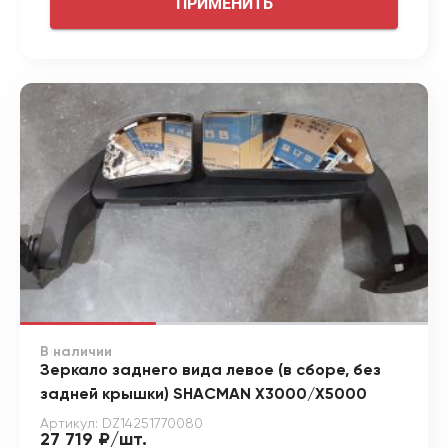
ПРИМЕНИТЬ
В наличии
Зеркало заднего вида левое (в сборе, без
задней крышки) SHACMAN X3000/X5000
Артикул: DZ14251770080
27 719 ₽/шт.