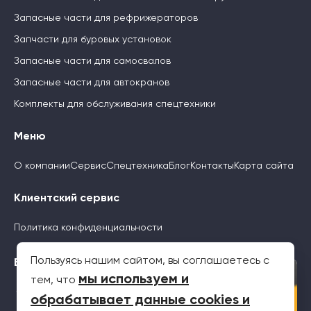
Запасные части для рефрижераторов
Запчасти для буровых установок
Запасные части для самосвалов
Запасные части для автокранов
Комплекты для обслуживания спецтехники
Меню
О компании
Сервис
Спецтехника
Блог
Контакты
Карта сайта
Клиентский сервис
Политика конфиденциальности
Пользуясь нашим сайтом, вы соглашаетесь с
Будьте с нами
×
мы используем и
тем, что
обрабатывает данные cookies и