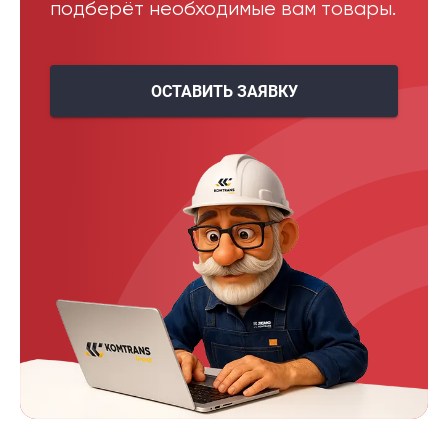
подберёт необходимые вам товары.
ОСТАВИТЬ ЗАЯВКУ