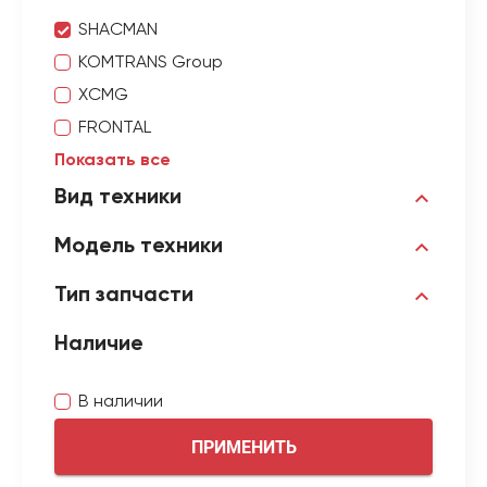
SHACMAN
KOMTRANS Group
XCMG
FRONTAL
Показать все
Вид техники
Модель техники
Тип запчасти
Наличие
В наличии
ПРИМЕНИТЬ