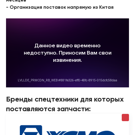
месяцев
- Организация поставок напрямую из Китая
Бренды спецтехники для которых
поставляются запчасти: