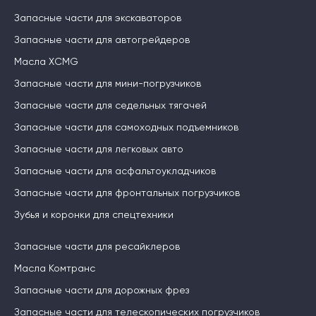
Запасные части для экскаваторов
Запасные части для автогрейдеров
Масла XCMG
Запасные части для мини-погрузчиков
Запасные части для седельных тягачей
Запасные части для самоходных подъемников
Запасные части для легковых авто
Запасные части для асфальтоукладчиков
Запасные части для фронтальных погрузчиков
Зубья и коронки для спецтехники
Запасные части для ресайклеров
Масла Комтранс
Запасные части для дорожных фрез
Запасные части для телескопических погрузчиков