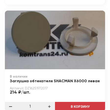
В наличии
Заглушка обтекателя SHACMAN X6000 левая
Артикул: DZ16251972017
214 ₽/шт.
В КОРЗИНУ