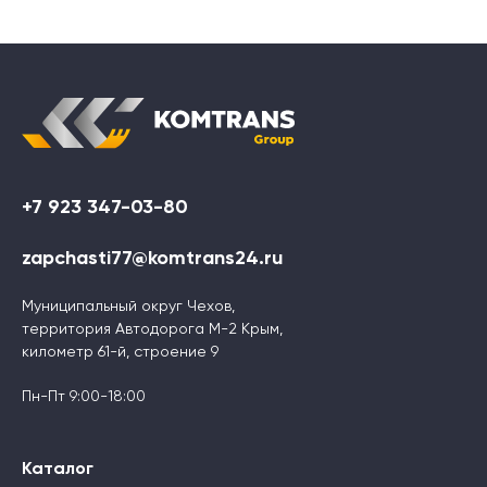
+7 923 347-03-80
zapchasti77@komtrans24.ru
Муниципальный округ Чехов,
территория Автодорога М-2 Крым,
километр 61-й, строение 9
Пн-Пт 9:00-18:00
Каталог