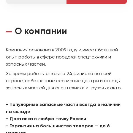
О компании
Компания основана в 2009 году и имеет большой
опыт работы в сфере продажи спецтехники и
запасных частей.
За время работы открыто 24 филиала по всей
стране, собственные сервисные центры и склады
запасных частей для спецтехники и грузовых авто.
- Популярные запасные части всегда в наличии
на складе
- Доставка в любую точку России
- Гарантия на большинство товаров — до 6