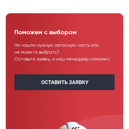
Поможем с выбором
Не нашли нужную запасную часть или
не можете выбрать?
Оставьте заявку, и наш менеджер поможет.
ОСТАВИТЬ ЗАЯВКУ