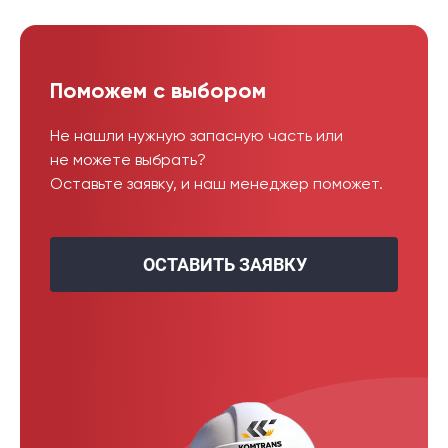
Поможем с выбором
Не нашли нужную запасную часть или
не можете выбрать?
Оставьте заявку, и наш менеджер поможет.
ОСТАВИТЬ ЗАЯВКУ