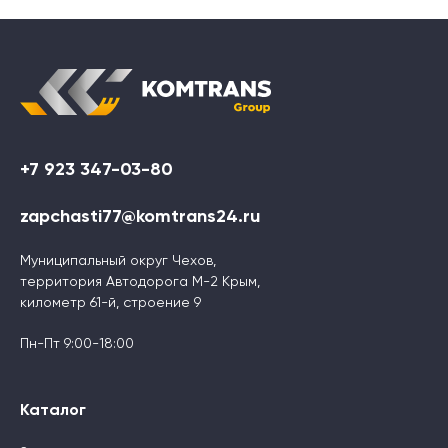
+7 923 347-03-80
zapchasti77@komtrans24.ru
Муниципальный округ Чехов,
территория Автодорога М-2 Крым,
километр 61-й, строение 9
Пн-Пт 9:00-18:00
Каталог