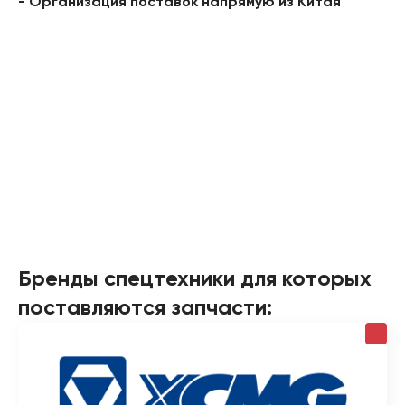
- Организация поставок напрямую из Китая
Бренды спецтехники для которых
поставляются запчасти: