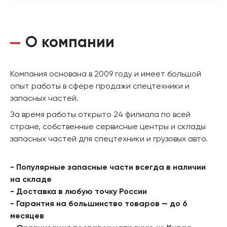
О компании
Компания основана в 2009 году и имеет большой
опыт работы в сфере продажи спецтехники и
запасных частей.
За время работы открыто 24 филиала по всей
стране, собственные сервисные центры и склады
запасных частей для спецтехники и грузовых авто.
- Популярные запасные части всегда в наличии
на складе
- Доставка в любую точку России
- Гарантия на большинство товаров — до 6
месяцев