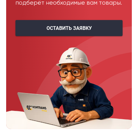
подберёт необходимые вам товары.
ОСТАВИТЬ ЗАЯВКУ