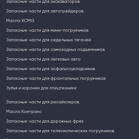
Запасные части для экскаваторов
Запасные части для автогрейдеров
Масла XCMG
Запасные части для мини-погрузчиков
Запасные части для седельных тягачей
Запасные части для самоходных подъемников
Запасные части для легковых авто
Запасные части для асфальтоукладчиков
Запасные части для фронтальных погрузчиков
Зубья и коронки для спецтехники
Запасные части для ресайклеров
Масла Комтранс
Запасные части для дорожных фрез
Запасные части для телескопических погрузчиков