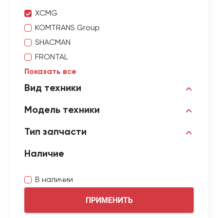
XCMG
KOMTRANS Group
SHACMAN
FRONTAL
Показать все
Вид техники
Модель техники
Тип запчасти
Наличие
В наличии
ПРИМЕНИТЬ