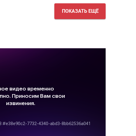
ПОКАЗАТЬ ЕЩЁ