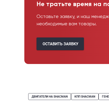
Не тратьте время на п
Оставьте заявку, и наш менед
необходимые вам товары.
ОСТАВИТЬ ЗАЯВКУ
ДВИГАТЕЛИ НА SHACMAN
КПП SHACMAN
ГЕН