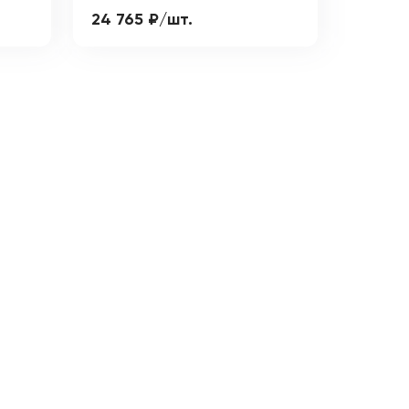
24 765 ₽/шт.