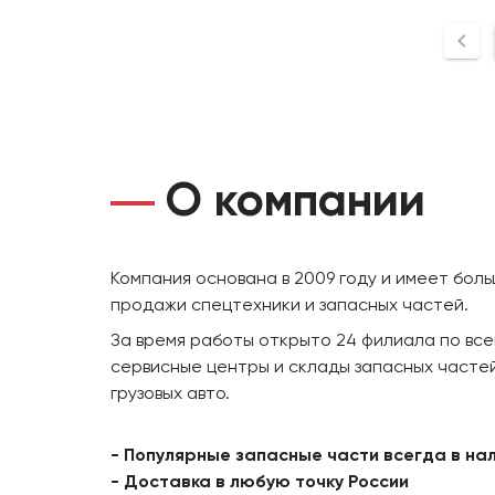
О компании
Компания основана в 2009 году и имеет бол
продажи спецтехники и запасных частей.
За время работы открыто 24 филиала по все
сервисные центры и склады запасных частей
грузовых авто.
- Популярные запасные части всегда в на
- Доставка в любую точку России