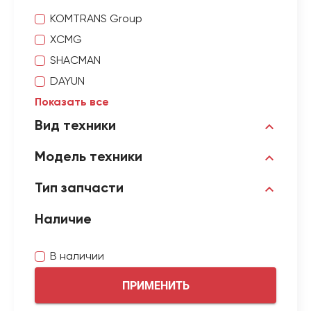
KOMTRANS Group
XCMG
SHACMAN
DAYUN
Показать все
Вид техники
Модель техники
Тип запчасти
Наличие
В наличии
ПРИМЕНИТЬ