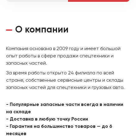
О компании
Компания основана в 2009 году и имеет большой
опыт работы в сфере продажи спецтехники и
запасных частей.
За время работы открыто 24 филиала по всей
стране, собственные сервисные центры и склады
запасных частей для спецтехники и грузовых авто.
- Популярные запасные части всегда в наличии
на складе
- Доставка в любую точку России
- Гарантия на большинство товаров — до 6
месяцев