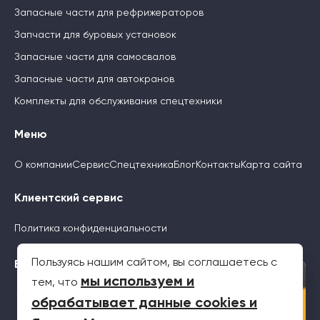
Запасные части для рефрижераторов
Запчасти для буровых установок
Запасные части для самосвалов
Запасные части для автокранов
Комплекты для обслуживания спецтехники
Меню
О компании
Сервис
Спецтехника
Блог
Контакты
Карта сайта
Клиентский сервис
Политика конфиденциальности
Пользуясь нашим сайтом, вы соглашаетесь с
Будьте с нами
×
мы используем и
тем, что
обрабатывает данные cookies и