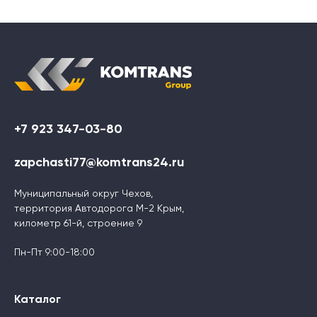
+7 923 347-03-80
zapchasti77@komtrans24.ru
Муниципальный округ Чехов,
территория Автодорога М-2 Крым,
километр 61-й, строение 9
Пн-Пт 9:00-18:00
Каталог