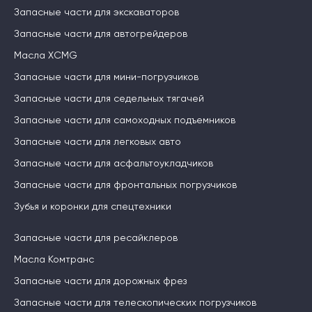
Запасные части для экскаваторов
Запасные части для автогрейдеров
Масла XCMG
Запасные части для мини-погрузчиков
Запасные части для седельных тягачей
Запасные части для самоходных подъемников
Запасные части для легковых авто
Запасные части для асфальтоукладчиков
Запасные части для фронтальных погрузчиков
Зубья и коронки для спецтехники
Запасные части для ресайклеров
Масла Комтранс
Запасные части для дорожных фрез
Запасные части для телескопических погрузчиков