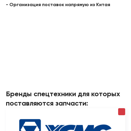
- Организация поставок напрямую из Китая
Бренды спецтехники для которых
поставляются запчасти: