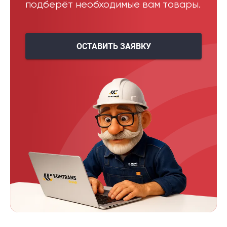
подберёт необходимые вам товары.
ОСТАВИТЬ ЗАЯВКУ