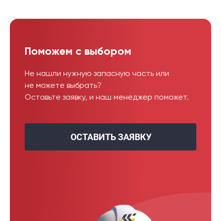
Поможем с выбором
Не нашли нужную запасную часть или
не можете выбрать?
Оставьте заявку, и наш менеджер поможет.
ОСТАВИТЬ ЗАЯВКУ