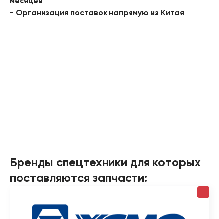
месяцев
- Организация поставок напрямую из Китая
Бренды спецтехники для которых
поставляются запчасти: