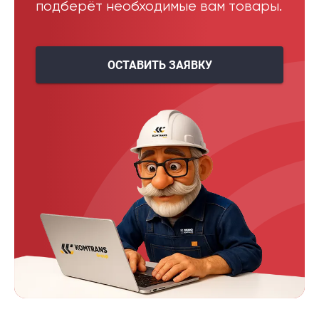
подберёт необходимые вам товары.
ОСТАВИТЬ ЗАЯВКУ