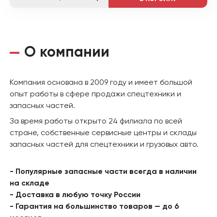
О компании
Компания основана в 2009 году и имеет большой
опыт работы в сфере продажи спецтехники и
запасных частей.
За время работы открыто 24 филиала по всей
стране, собственные сервисные центры и склады
запасных частей для спецтехники и грузовых авто.
- Популярные запасные части всегда в наличии
на складе
- Доставка в любую точку России
- Гарантия на большинство товаров — до 6