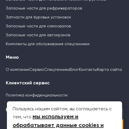
Запасные части для рефрижераторов
Запчасти для буровых установок
Запасные части для самосвалов
Запасные части для автокранов
Комплекты для обслуживания спецтехники
Меню
О компании
Сервис
Спецтехника
Блог
Контакты
Карта сайта
Клиентский сервис
Политика конфиденциальности
Пользуясь нашим сайтом, вы соглашаетесь с
Будьте с нами
×
мы используем и
тем, что
обрабатывает данные cookies и