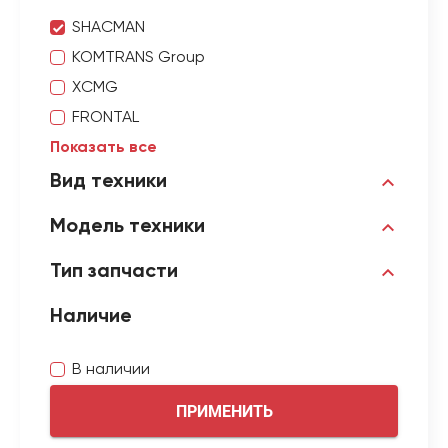
SHACMAN
KOMTRANS Group
XCMG
FRONTAL
Показать все
Вид техники
Модель техники
Тип запчасти
Наличие
В наличии
ПРИМЕНИТЬ