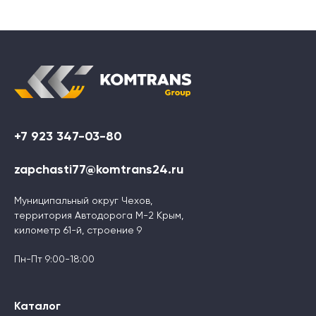
+7 923 347-03-80
zapchasti77@komtrans24.ru
Муниципальный округ Чехов,
территория Автодорога М-2 Крым,
километр 61-й, строение 9
Пн-Пт 9:00-18:00
Каталог