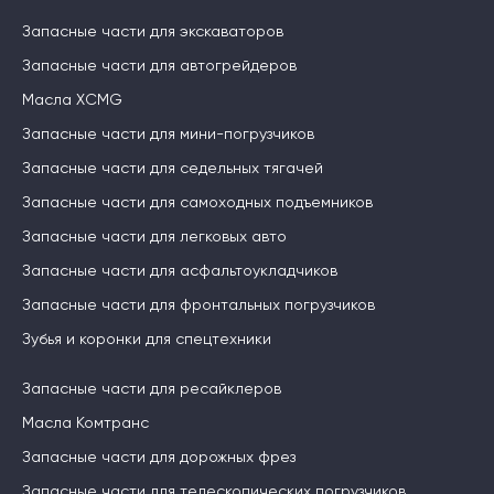
Запасные части для экскаваторов
Запасные части для автогрейдеров
Масла XCMG
Запасные части для мини-погрузчиков
Запасные части для седельных тягачей
Запасные части для самоходных подъемников
Запасные части для легковых авто
Запасные части для асфальтоукладчиков
Запасные части для фронтальных погрузчиков
Зубья и коронки для спецтехники
Запасные части для ресайклеров
Масла Комтранс
Запасные части для дорожных фрез
Запасные части для телескопических погрузчиков