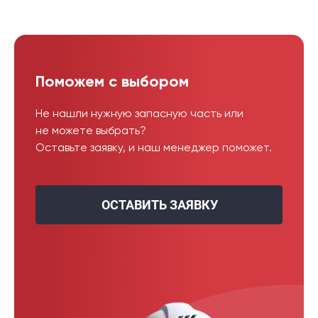
Поможем с выбором
Не нашли нужную запасную часть или
не можете выбрать?
Оставьте заявку, и наш менеджер поможет.
ОСТАВИТЬ ЗАЯВКУ