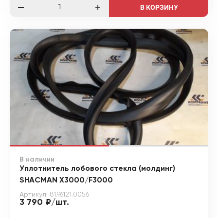
В КОРЗИНУ
В наличии
Уплотнитель лобового стекла (молдинг)
SHACMAN X3000/F3000
Артикул: 81.96121.0056
3 790 ₽/шт.