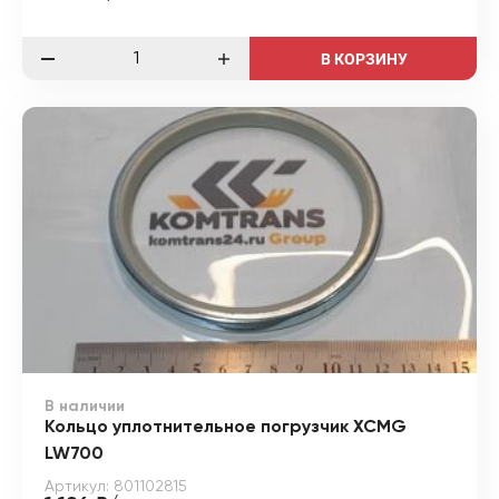
В КОРЗИНУ
В наличии
Кольцо уплотнительное погрузчик XCMG
LW700
Артикул: 801102815