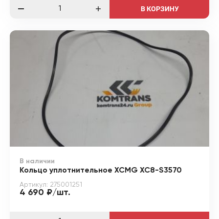
В КОРЗИНУ
В наличии
Кольцо уплотнительное XCMG XC8-S3570
Артикул: 275001251
4 690 ₽/шт.