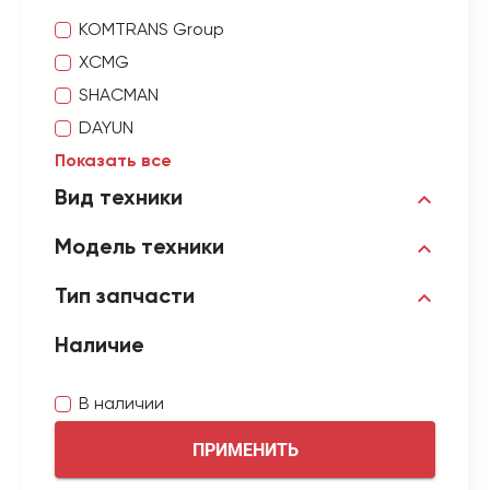
KOMTRANS Group
XCMG
SHACMAN
DAYUN
Показать все
Вид техники
Модель техники
Тип запчасти
Наличие
В наличии
ПРИМЕНИТЬ