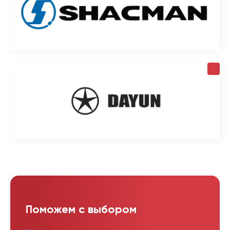
Поможем с выбором