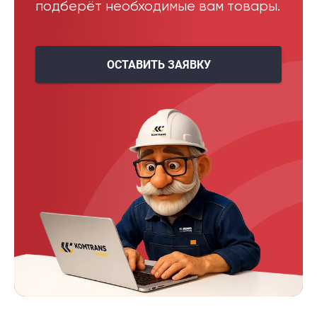
подберёт необходимые вам товары.
ОСТАВИТЬ ЗАЯВКУ