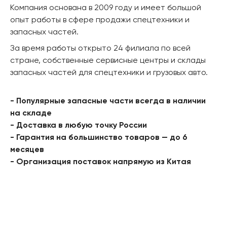
Компания основана в 2009 году и имеет большой
опыт работы в сфере продажи спецтехники и
запасных частей.
За время работы открыто 24 филиала по всей
стране, собственные сервисные центры и склады
запасных частей для спецтехники и грузовых авто.
- Популярные запасные части всегда в наличии
на складе
- Доставка в любую точку России
- Гарантия на большинство товаров — до 6
месяцев
- Организация поставок напрямую из Китая