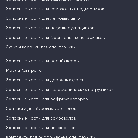
Запасные части для самоходных подъемников
Запасные части для легковых авто
Запасные части для асфальтоукладчиков
Запасные части для фронтальных погрузчиков
Зубья и коронки для спецтехники
Запасные части для ресайклеров
Масла Комтранс
Запасные части для дорожных фрез
Запасные части для телескопических погрузчиков
Запасные части для рефрижераторов
Запчасти для буровых установок
Запасные части для самосвалов
Запасные части для автокранов
Комплекты для обслуживания спецтехники