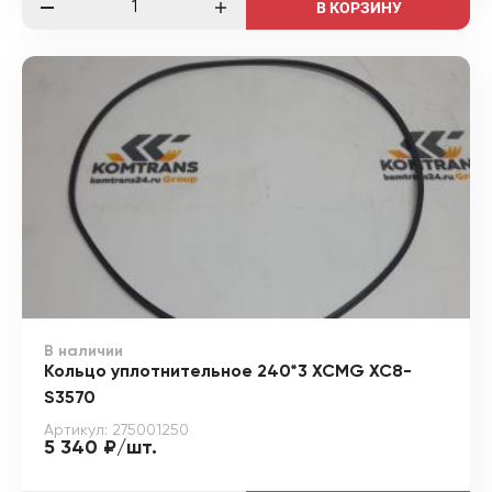
В КОРЗИНУ
В наличии
Кольцо уплотнительное 240*3 XCMG XC8-
S3570
Артикул: 275001250
5 340 ₽/шт.