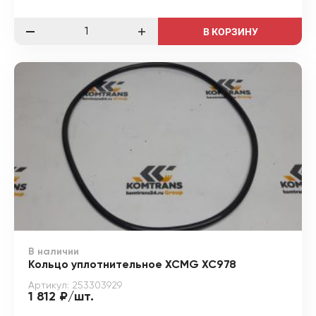
В КОРЗИНУ
В наличии
Кольцо уплотнительное XCMG XC978
Артикул: 253303929
1 812 ₽/шт.