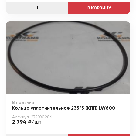
В КОРЗИНУ
В наличии
Кольцо уплотнительное 235*5 (КПП) LW600
Артикул: 272100286
2 794 ₽/шт.