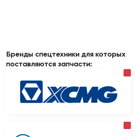
Бренды спецтехники для которых
поставляются запчасти: