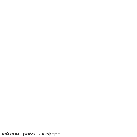
ьшой опыт работы в сфере