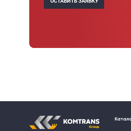
ОСТАВИТЬ ЗАЯВКУ
Катал