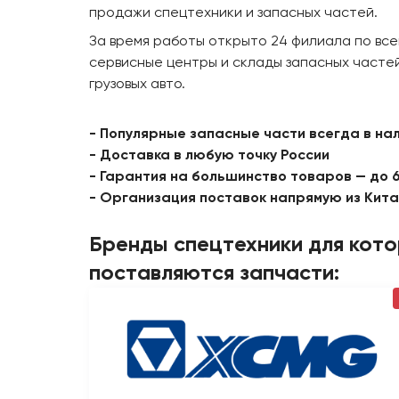
продажи спецтехники и запасных частей.
За время работы открыто 24 филиала по все
сервисные центры и склады запасных частей
грузовых авто.
- Популярные запасные части всегда в на
- Доставка в любую точку России
- Гарантия на большинство товаров — до 
- Организация поставок напрямую из Кит
Бренды спецтехники для кот
поставляются запчасти: