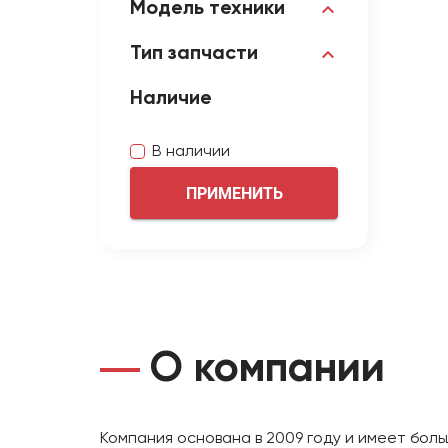
Модель техники
Тип запчасти
Наличие
В наличии
ПРИМЕНИТЬ
О компании
Компания основана в 2009 году и имеет бол