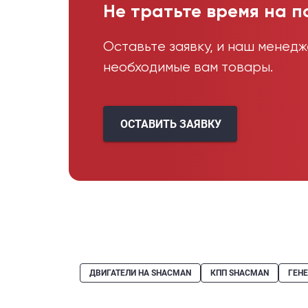
Не тратьте время на п
Оставьте заявку, и наш менед
необходимые вам товары.
ОСТАВИТЬ ЗАЯВКУ
ДВИГАТЕЛИ НА SHACMAN
КПП SHACMAN
ГЕН