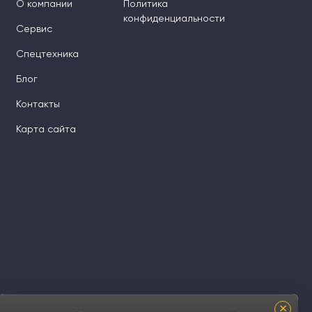
О компании
Политика
конфиденциальности
Сервис
Спецтехника
Блог
Контакты
Карта сайта
×