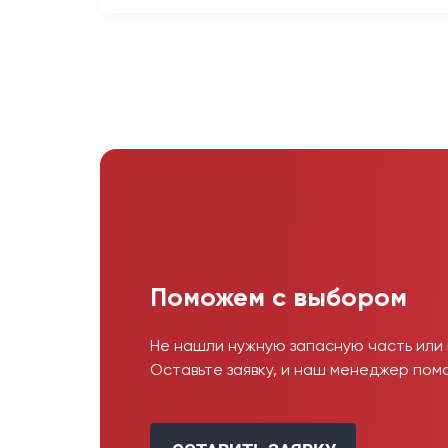
Поможем с выбором
Не нашли нужную запасную часть или
Оставьте заявку, и наш менеджер пом