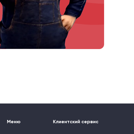
Меню
Клиентский сервис