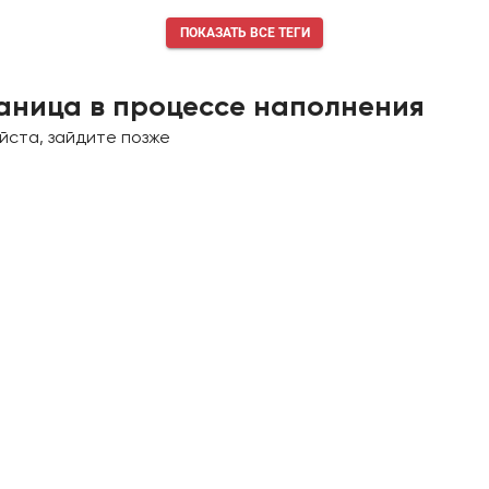
ПОКАЗАТЬ ВСЕ ТЕГИ
аница в процессе наполнения
йста, зайдите позже