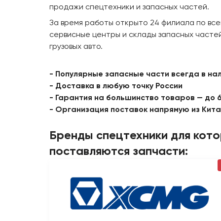
продажи спецтехники и запасных частей.
За время работы открыто 24 филиала по все
сервисные центры и склады запасных частей
грузовых авто.
- Популярные запасные части всегда в на
- Доставка в любую точку России
- Гарантия на большинство товаров — до 
- Организация поставок напрямую из Кит
Бренды спецтехники для кот
поставляются запчасти: