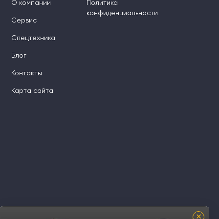
О компании
Политика
конфиденциальности
Сервис
Спецтехника
Блог
Контакты
Карта сайта
×