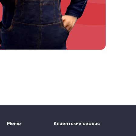
Меню
Клиентский сервис