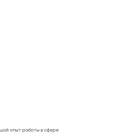
ьшой опыт работы в сфере