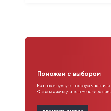
Поможем с выбором
Не нашли нужную запасную часть или
Оставьте заявку, и наш менеджер пом