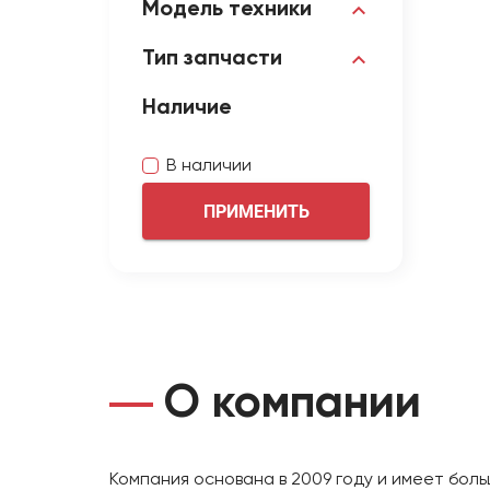
Модель техники
Тип запчасти
Наличие
В наличии
ПРИМЕНИТЬ
О компании
Компания основана в 2009 году и имеет бол