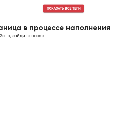
ПОКАЗАТЬ ВСЕ ТЕГИ
аница в процессе наполнения
йста, зайдите позже