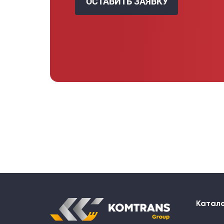
ОСТАВИТЬ ЗАЯВКУ
Катал