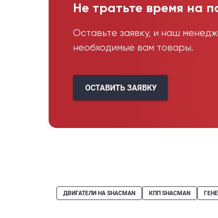
Не тратьте время на п
Оставьте заявку, и наш менед
необходимые вам товары.
ОСТАВИТЬ ЗАЯВКУ
ДВИГАТЕЛИ НА SHACMAN
КПП SHACMAN
ГЕН