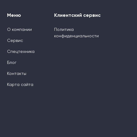
Меню
Клиентский сервис
О компании
Политика
конфиденциальности
Сервис
Спецтехника
Блог
Контакты
Карта сайта