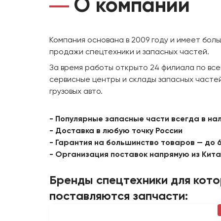
О компании
Компания основана в 2009 году и имеет бол
продажи спецтехники и запасных частей.
За время работы открыто 24 филиала по все
сервисные центры и склады запасных частей
грузовых авто.
- Популярные запасные части всегда в на
- Доставка в любую точку России
- Гарантия на большинство товаров — до 
- Организация поставок напрямую из Кит
Бренды спецтехники для кот
поставляются запчасти: