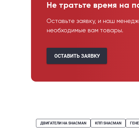
Не тратьте время на п
Оставьте заявку, и наш менед
необходимые вам товары.
ОСТАВИТЬ ЗАЯВКУ
ДВИГАТЕЛИ НА SHACMAN
КПП SHACMAN
ГЕН