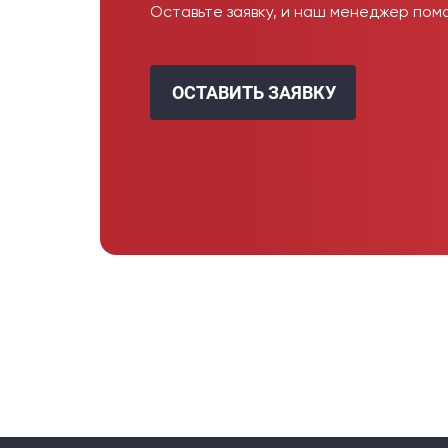
Оставьте заявку, и наш менеджер пом
ОСТАВИТЬ ЗАЯВКУ