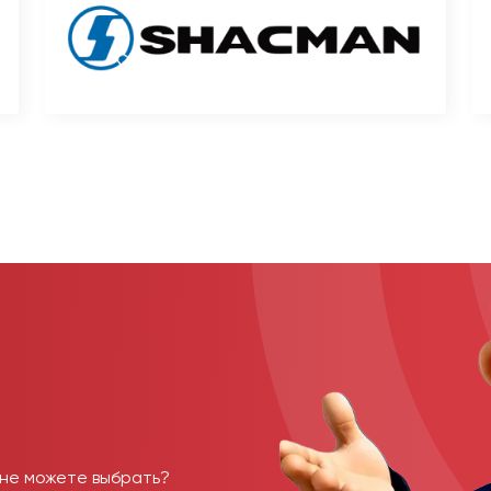
 не можете выбрать?