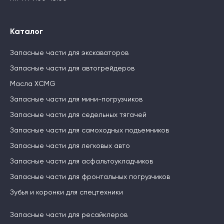
Каталог
Запасные части для экскаваторов
Запасные части для автогрейдеров
Масла XCMG
Запасные части для мини-погрузчиков
Запасные части для седельных тягачей
Запасные части для самоходных подъемников
Запасные части для легковых авто
Запасные части для асфальтоукладчиков
Запасные части для фронтальных погрузчиков
Зубья и коронки для спецтехники
Запасные части для ресайклеров