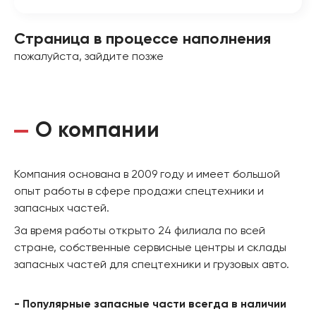
Страница в процессе наполнения
пожалуйста, зайдите позже
О компании
Компания основана в 2009 году и имеет большой
опыт работы в сфере продажи спецтехники и
запасных частей.
За время работы открыто 24 филиала по всей
стране, собственные сервисные центры и склады
запасных частей для спецтехники и грузовых авто.
- Популярные запасные части всегда в наличии