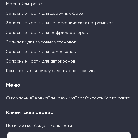
Масла Комтранс
Запасные части для дорожных фрез
Запасные части для телескопических погрузчиков
Запасные части для рефрижераторов
Запчасти для буровых установок
Запасные части для самосвалов
Запасные части для автокранов
Комплекты для обслуживания спецтехники
Меню
О компании
Сервис
Спецтехника
Блог
Контакты
Карта сайта
Клиентский сервис
Политика конфиденциальности