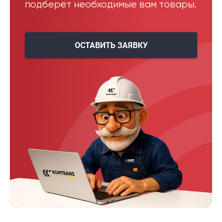
подберёт необходимые вам товары.
ОСТАВИТЬ ЗАЯВКУ