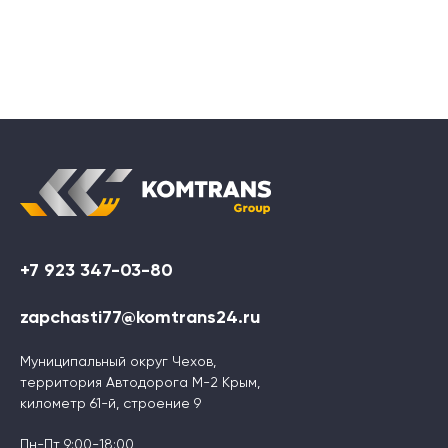
+7 923 347-03-80
zapchasti77@komtrans24.ru
Муниципальный округ Чехов,
территория Автодорога М-2 Крым,
километр 61-й, строение 9
Пн-Пт 9:00-18:00