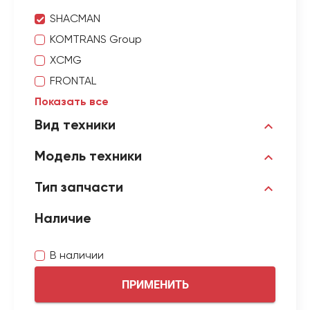
SHACMAN
KOMTRANS Group
XCMG
FRONTAL
Показать все
Вид техники
Модель техники
Тип запчасти
Наличие
В наличии
ПРИМЕНИТЬ