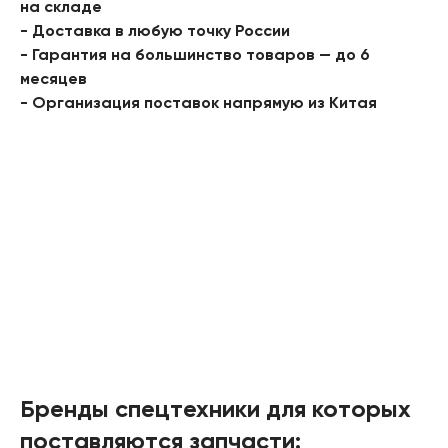
на складе
- Доставка в любую точку России
- Гарантия на большинство товаров — до 6
месяцев
- Организация поставок напрямую из Китая
Бренды спецтехники для которых
поставляются запчасти: