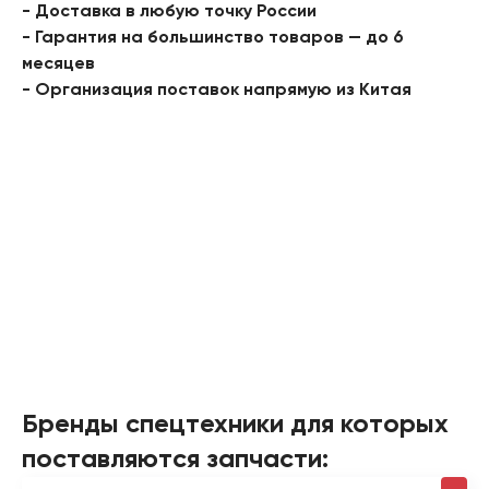
- Доставка в любую точку России
- Гарантия на большинство товаров — до 6
месяцев
- Организация поставок напрямую из Китая
Бренды спецтехники для которых
поставляются запчасти: