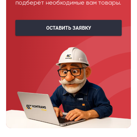
подберёт необходимые вам товары.
ОСТАВИТЬ ЗАЯВКУ