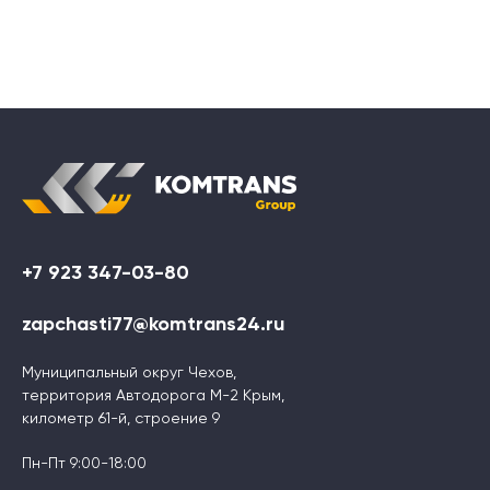
+7 923 347-03-80
zapchasti77@komtrans24.ru
Муниципальный округ Чехов,
территория Автодорога М-2 Крым,
километр 61-й, строение 9
Пн-Пт 9:00-18:00