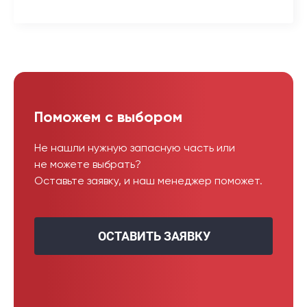
Поможем с выбором
Не нашли нужную запасную часть или
не можете выбрать?
Оставьте заявку, и наш менеджер поможет.
ОСТАВИТЬ ЗАЯВКУ