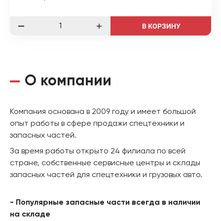
В КОРЗИНУ
О компании
Компания основана в 2009 году и имеет большой
опыт работы в сфере продажи спецтехники и
запасных частей.
За время работы открыто 24 филиала по всей
стране, собственные сервисные центры и склады
запасных частей для спецтехники и грузовых авто.
- Популярные запасные части всегда в наличии
на складе