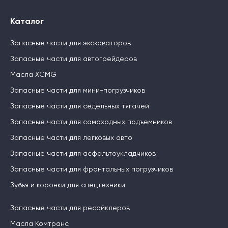
Каталог
Запасные части для экскаваторов
Запасные части для автогрейдеров
Масла XCMG
Запасные части для мини-погрузчиков
Запасные части для седельных тягачей
Запасные части для самоходных подъемников
Запасные части для легковых авто
Запасные части для асфальтоукладчиков
Запасные части для фронтальных погрузчиков
Зубья и коронки для спецтехники
Запасные части для ресайклеров
Масла Комтранс