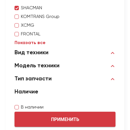
SHACMAN
KOMTRANS Group
XCMG
FRONTAL
Показать все
Вид техники
Модель техники
Тип запчасти
Наличие
В наличии
ПРИМЕНИТЬ