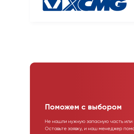
Поможем с выбором
Не нашли нужную запасную часть или
Оставьте заявку, и наш менеджер пом