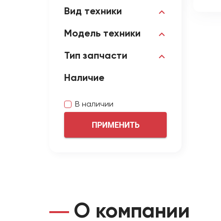
Вид техники
Модель техники
Тип запчасти
Наличие
В наличии
ПРИМЕНИТЬ
О компании