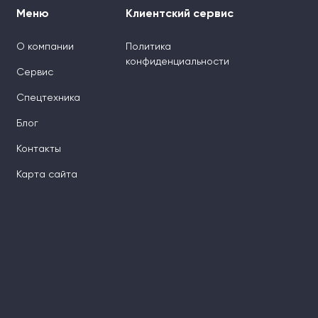
Меню
Клиентский сервис
О компании
Политика
конфиденциальности
Сервис
Спецтехника
Блог
Контакты
Карта сайта