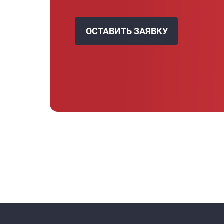
ОСТАВИТЬ ЗАЯВКУ