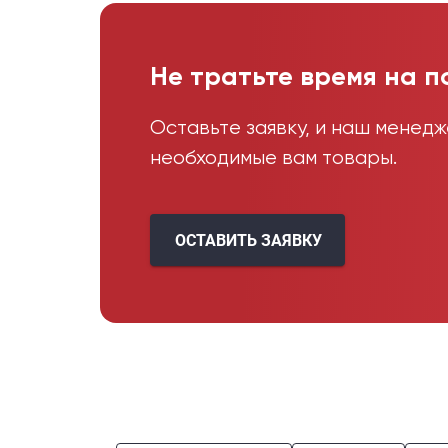
Не тратьте время на п
Оставьте заявку, и наш менед
необходимые вам товары.
ОСТАВИТЬ ЗАЯВКУ