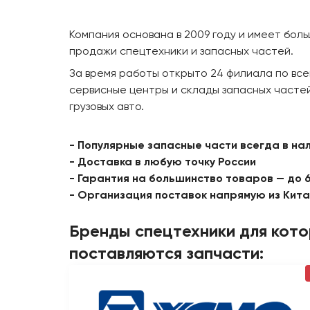
Компания основана в 2009 году и имеет бол
продажи спецтехники и запасных частей.
За время работы открыто 24 филиала по все
сервисные центры и склады запасных частей
грузовых авто.
- Популярные запасные части всегда в на
- Доставка в любую точку России
- Гарантия на большинство товаров — до 
- Организация поставок напрямую из Кит
Бренды спецтехники для кот
поставляются запчасти: