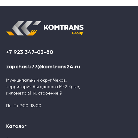
+7 923 347-03-80
zapchasti77@komtrans24.ru
Муниципальный округ Чехов,
территория Автодорога М-2 Крым,
километр 61-й, строение 9
Пн-Пт 9:00-18:00
Каталог