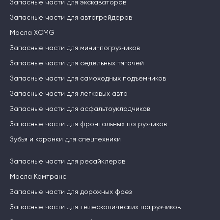
Запасные части для экскаваторов
Запасные части для автогрейдеров
Масла XCMG
Запасные части для мини-погрузчиков
Запасные части для седельных тягачей
Запасные части для самоходных подъемников
Запасные части для легковых авто
Запасные части для асфальтоукладчиков
Запасные части для фронтальных погрузчиков
Зубья и коронки для спецтехники
Запасные части для ресайклеров
Масла Комтранс
Запасные части для дорожных фрез
Запасные части для телескопических погрузчиков