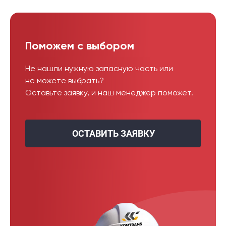
Поможем с выбором
Не нашли нужную запасную часть или
не можете выбрать?
Оставьте заявку, и наш менеджер поможет.
ОСТАВИТЬ ЗАЯВКУ