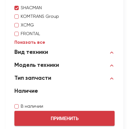
SHACMAN
KOMTRANS Group
XCMG
FRONTAL
Показать все
Вид техники
Модель техники
Тип запчасти
Наличие
В наличии
ПРИМЕНИТЬ