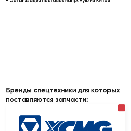
- Организация поставок напрямую из Китая
Бренды спецтехники для которых
поставляются запчасти: