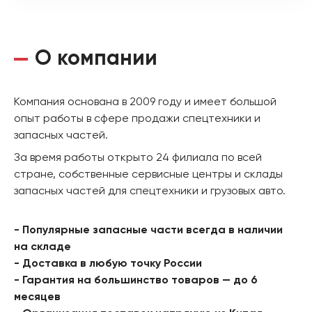
О компании
Компания основана в 2009 году и имеет большой
опыт работы в сфере продажи спецтехники и
запасных частей.
За время работы открыто 24 филиала по всей
стране, собственные сервисные центры и склады
запасных частей для спецтехники и грузовых авто.
- Популярные запасные части всегда в наличии
на складе
- Доставка в любую точку России
- Гарантия на большинство товаров — до 6
месяцев