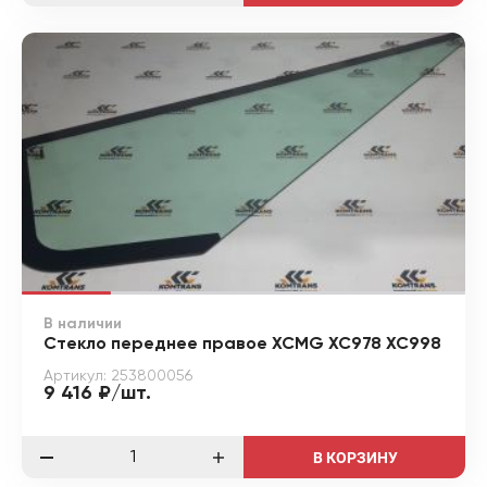
В наличии
Стекло переднее правое XCMG XC978 XC998
Артикул: 253800056
9 416 ₽/шт.
В КОРЗИНУ