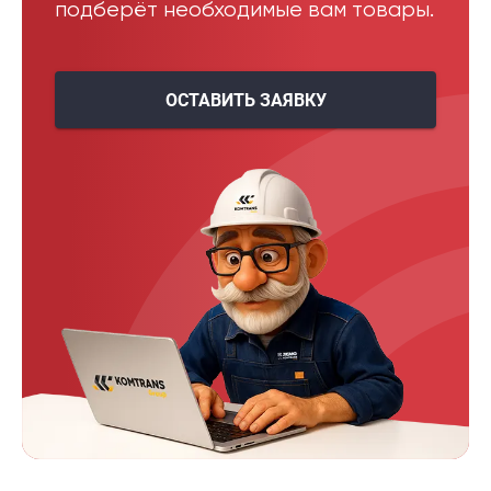
подберёт необходимые вам товары.
ОСТАВИТЬ ЗАЯВКУ