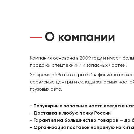
О компании
Компания основана в 2009 году и имеет бол
продажи спецтехники и запасных частей.
За время работы открыто 24 филиала по все
сервисные центры и склады запасных частей
грузовых авто.
- Популярные запасные части всегда в на
- Доставка в любую точку России
- Гарантия на большинство товаров — до 
- Организация поставок напрямую из Кит