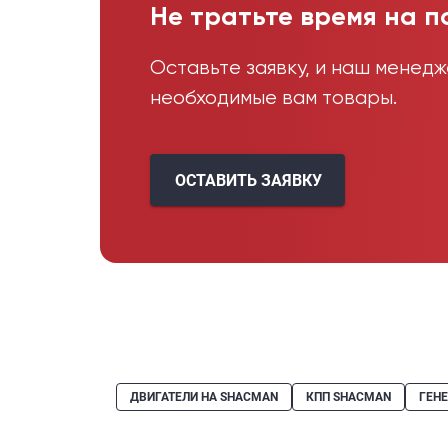
Не тратьте время на п
Оставьте заявку, и наш менед
необходимые вам товары.
ОСТАВИТЬ ЗАЯВКУ
ДВИГАТЕЛИ НА SHACMAN
КПП SHACMAN
ГЕН