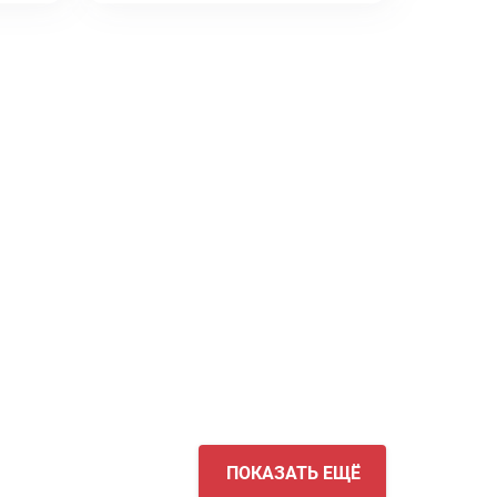
ПОКАЗАТЬ ЕЩЁ