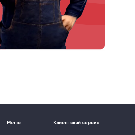
Меню
Клиентский сервис