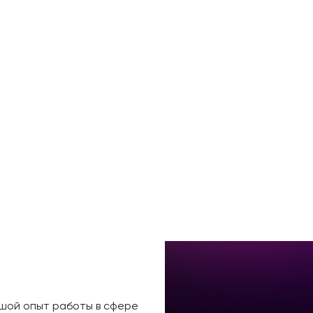
ьшой опыт работы в сфере