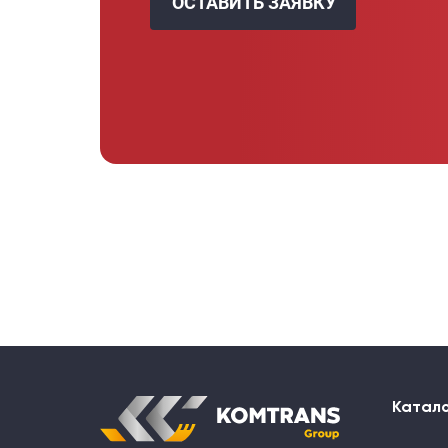
ОСТАВИТЬ ЗАЯВКУ
Катал