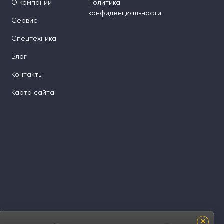
О компании
Политика
конфиденциальности
Сервис
Спецтехника
Блог
Контакты
Карта сайта
×