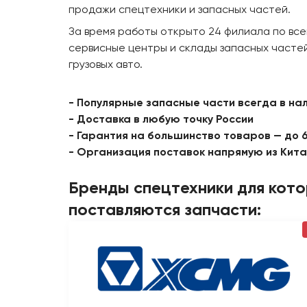
продажи спецтехники и запасных частей.
За время работы открыто 24 филиала по все
сервисные центры и склады запасных частей
грузовых авто.
- Популярные запасные части всегда в на
- Доставка в любую точку России
- Гарантия на большинство товаров — до 
- Организация поставок напрямую из Кит
Бренды спецтехники для кот
поставляются запчасти: