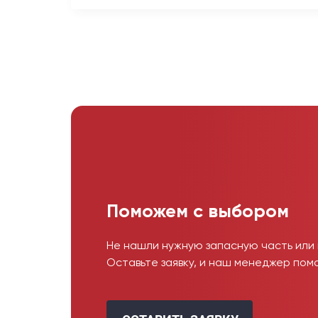
Поможем с выбором
Не нашли нужную запасную часть или
Оставьте заявку, и наш менеджер пом