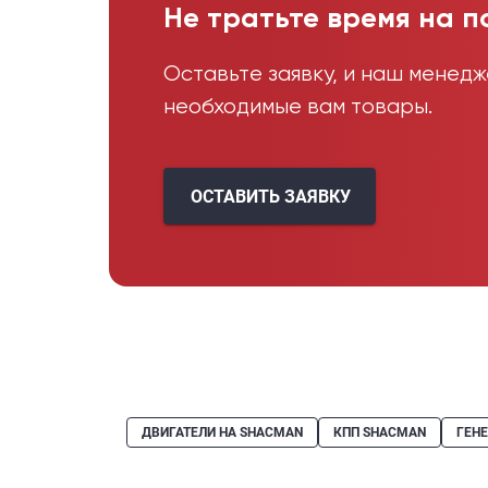
Не тратьте время на п
Оставьте заявку, и наш менед
необходимые вам товары.
ОСТАВИТЬ ЗАЯВКУ
ДВИГАТЕЛИ НА SHACMAN
КПП SHACMAN
ГЕН