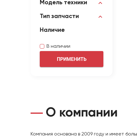
Модель техники
Тип запчасти
Наличие
В наличии
ПРИМЕНИТЬ
О компании
Компания основана в 2009 году и имеет бол