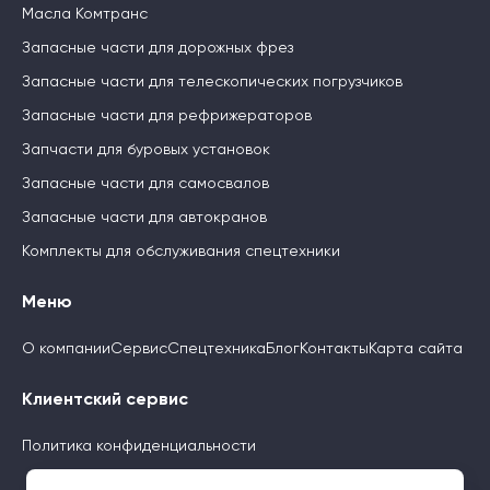
Масла Комтранс
Запасные части для дорожных фрез
Запасные части для телескопических погрузчиков
Запасные части для рефрижераторов
Запчасти для буровых установок
Запасные части для самосвалов
Запасные части для автокранов
Комплекты для обслуживания спецтехники
Меню
О компании
Сервис
Спецтехника
Блог
Контакты
Карта сайта
Клиентский сервис
Политика конфиденциальности