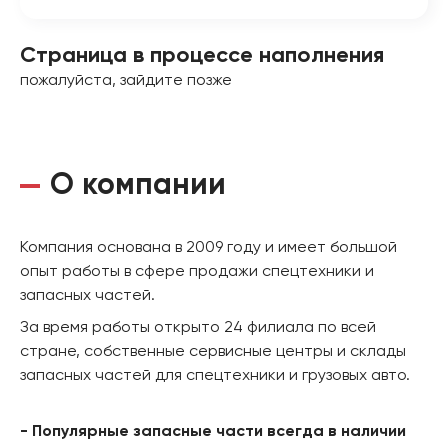
Страница в процессе наполнения
пожалуйста, зайдите позже
О компании
Компания основана в 2009 году и имеет большой
опыт работы в сфере продажи спецтехники и
запасных частей.
За время работы открыто 24 филиала по всей
стране, собственные сервисные центры и склады
запасных частей для спецтехники и грузовых авто.
- Популярные запасные части всегда в наличии