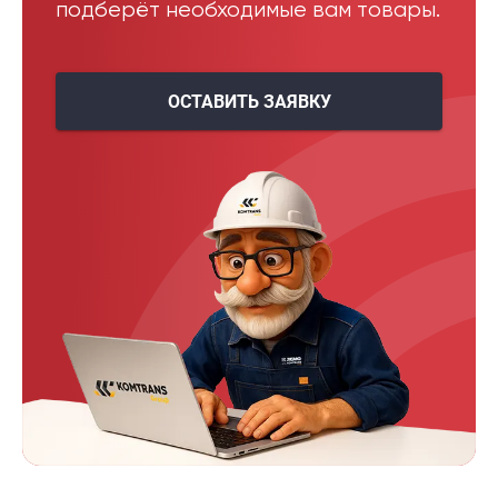
подберёт необходимые вам товары.
ОСТАВИТЬ ЗАЯВКУ