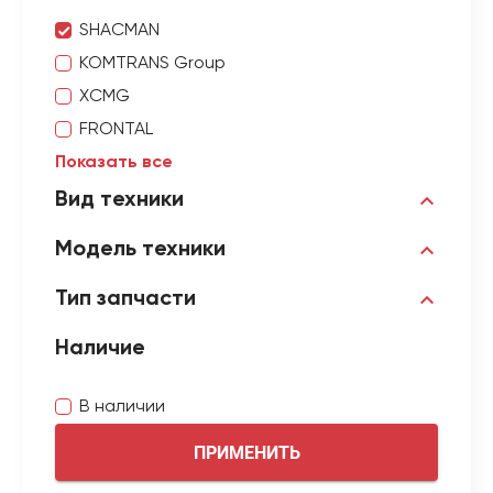
SHACMAN
KOMTRANS Group
XCMG
FRONTAL
Показать все
Вид техники
Модель техники
Тип запчасти
Наличие
В наличии
ПРИМЕНИТЬ