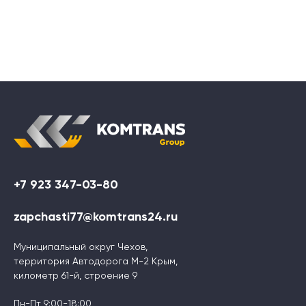
+7 923 347-03-80
zapchasti77@komtrans24.ru
Муниципальный округ Чехов,
территория Автодорога М-2 Крым,
километр 61-й, строение 9
Пн-Пт 9:00-18:00