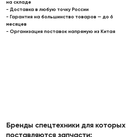
на складе
- Доставка в любую точку России
- Гарантия на большинство товаров — до 6
месяцев
- Организация поставок напрямую из Китая
Бренды спецтехники для которых
поставляются запчасти: