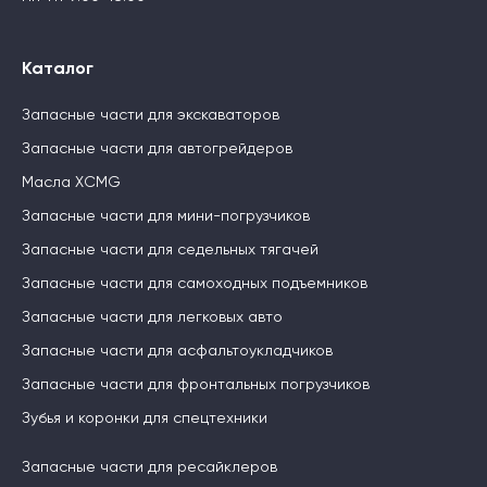
Каталог
Запасные части для экскаваторов
Запасные части для автогрейдеров
Масла XCMG
Запасные части для мини-погрузчиков
Запасные части для седельных тягачей
Запасные части для самоходных подъемников
Запасные части для легковых авто
Запасные части для асфальтоукладчиков
Запасные части для фронтальных погрузчиков
Зубья и коронки для спецтехники
Запасные части для ресайклеров