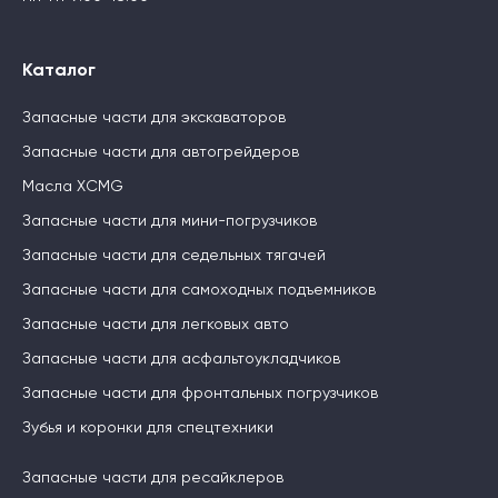
Каталог
Запасные части для экскаваторов
Запасные части для автогрейдеров
Масла XCMG
Запасные части для мини-погрузчиков
Запасные части для седельных тягачей
Запасные части для самоходных подъемников
Запасные части для легковых авто
Запасные части для асфальтоукладчиков
Запасные части для фронтальных погрузчиков
Зубья и коронки для спецтехники
Запасные части для ресайклеров