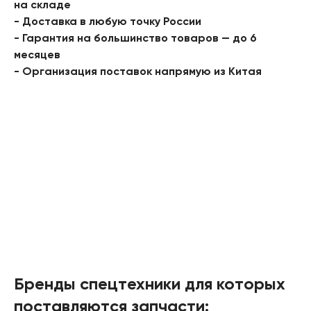
на складе
- Доставка в любую точку России
- Гарантия на большинство товаров — до 6
месяцев
- Организация поставок напрямую из Китая
Бренды спецтехники для которых
поставляются запчасти: