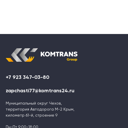
+7 923 347-03-80
zapchasti77@komtrans24.ru
Муниципальный округ Чехов,
территория Автодорога М-2 Крым,
километр 61-й, строение 9
Пн-Пт 9:00-18:00