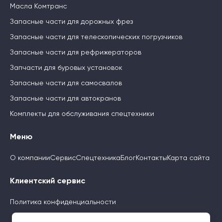
Масла Комтранс
Запасные части для дорожных фрез
Запасные части для телескопических погрузчиков
Запасные части для рефрижераторов
Запчасти для буровых установок
Запасные части для самосвалов
Запасные части для автокранов
Комплекты для обслуживания спецтехники
Меню
О компании
Сервис
Спецтехника
Блог
Контакты
Карта сайта
Клиентский сервис
Политика конфиденциальности