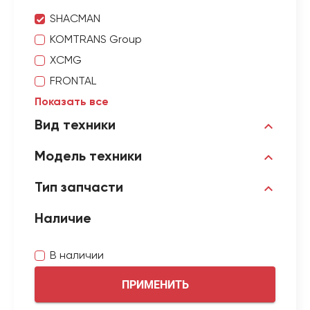
SHACMAN
KOMTRANS Group
XCMG
FRONTAL
Показать все
Вид техники
Модель техники
Тип запчасти
Наличие
В наличии
ПРИМЕНИТЬ