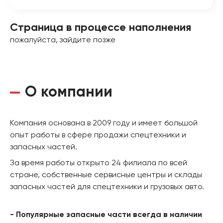
Страница в процессе наполнения
пожалуйста, зайдите позже
О компании
Компания основана в 2009 году и имеет большой
опыт работы в сфере продажи спецтехники и
запасных частей.
За время работы открыто 24 филиала по всей
стране, собственные сервисные центры и склады
запасных частей для спецтехники и грузовых авто.
- Популярные запасные части всегда в наличии