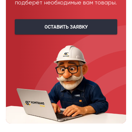
подберёт необходимые вам товары.
ОСТАВИТЬ ЗАЯВКУ