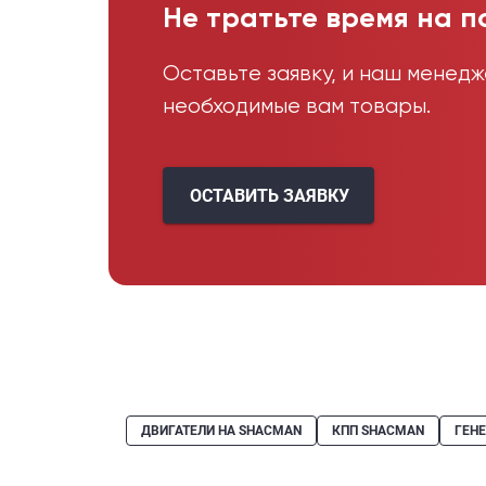
Не тратьте время на п
Оставьте заявку, и наш менед
необходимые вам товары.
ОСТАВИТЬ ЗАЯВКУ
ДВИГАТЕЛИ НА SHACMAN
КПП SHACMAN
ГЕН