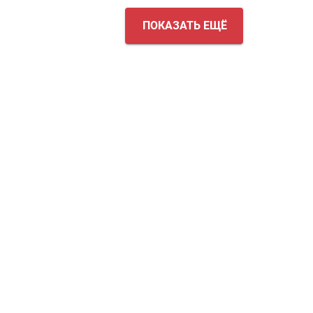
ПОКАЗАТЬ ЕЩЁ