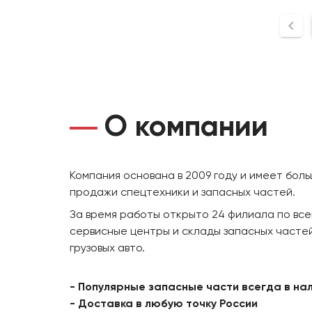
О компании
Компания основана в 2009 году и имеет бол
продажи спецтехники и запасных частей.
За время работы открыто 24 филиала по все
сервисные центры и склады запасных частей
грузовых авто.
- Популярные запасные части всегда в на
- Доставка в любую точку России