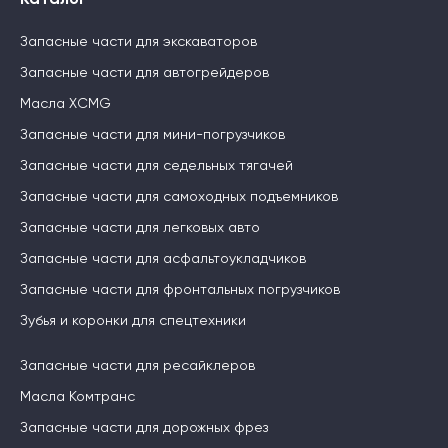
Каталог
Запасные части для экскаваторов
Запасные части для автогрейдеров
Масла XCMG
Запасные части для мини-погрузчиков
Запасные части для седельных тягачей
Запасные части для самоходных подъемников
Запасные части для легковых авто
Запасные части для асфальтоукладчиков
Запасные части для фронтальных погрузчиков
Зубья и коронки для спецтехники
Запасные части для ресайклеров
Масла Комтранс
Запасные части для дорожных фрез