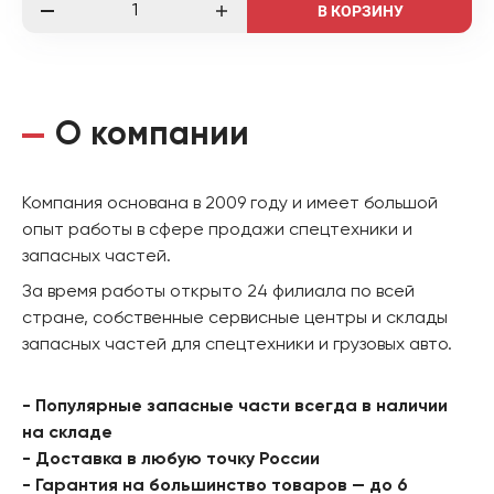
В КОРЗИНУ
О компании
Компания основана в 2009 году и имеет большой
опыт работы в сфере продажи спецтехники и
запасных частей.
За время работы открыто 24 филиала по всей
стране, собственные сервисные центры и склады
запасных частей для спецтехники и грузовых авто.
- Популярные запасные части всегда в наличии
на складе
- Доставка в любую точку России
- Гарантия на большинство товаров — до 6