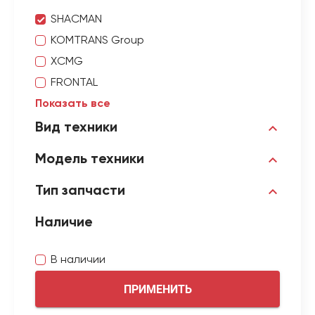
SHACMAN
KOMTRANS Group
XCMG
FRONTAL
Показать все
Вид техники
Модель техники
Тип запчасти
Наличие
В наличии
ПРИМЕНИТЬ