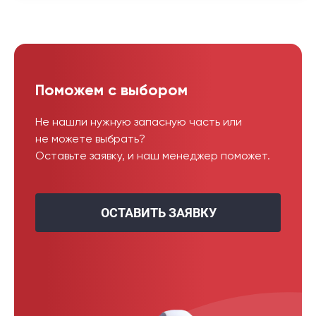
Поможем с выбором
Не нашли нужную запасную часть или
не можете выбрать?
Оставьте заявку, и наш менеджер поможет.
ОСТАВИТЬ ЗАЯВКУ