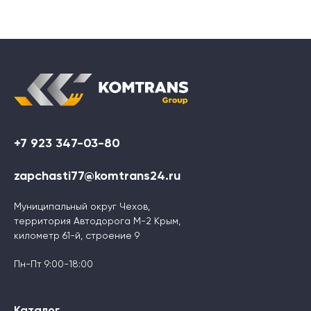
+7 923 347-03-80
zapchasti77@komtrans24.ru
Муниципальный округ Чехов,
территория Автодорога М-2 Крым,
километр 61-й, строение 9
Пн-Пт 9:00-18:00