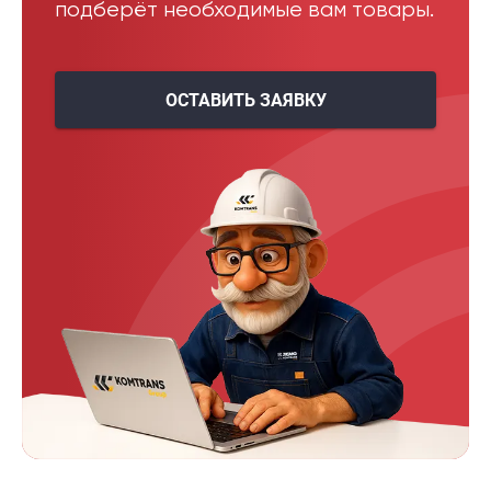
подберёт необходимые вам товары.
ОСТАВИТЬ ЗАЯВКУ