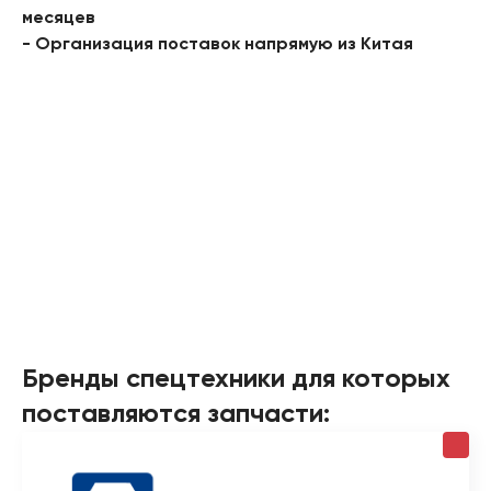
месяцев
- Организация поставок напрямую из Китая
Бренды спецтехники для которых
поставляются запчасти: