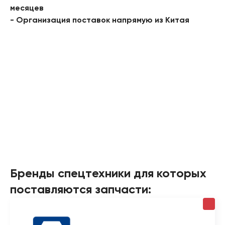
месяцев
- Организация поставок напрямую из Китая
Бренды спецтехники для которых
поставляются запчасти: