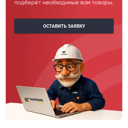
подберёт необходимые вам товары.
ОСТАВИТЬ ЗАЯВКУ