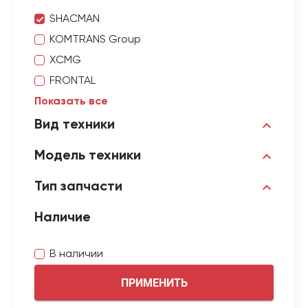
SHACMAN
KOMTRANS Group
XCMG
FRONTAL
Показать все
Вид техники
Модель техники
Тип запчасти
Наличие
В наличии
ПРИМЕНИТЬ