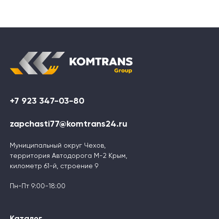
+7 923 347-03-80
zapchasti77@komtrans24.ru
Муниципальный округ Чехов,
территория Автодорога М-2 Крым,
километр 61-й, строение 9
Пн-Пт 9:00-18:00