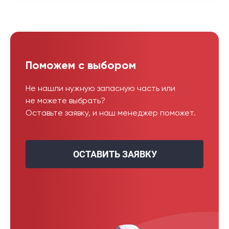
Поможем с выбором
Не нашли нужную запасную часть или
не можете выбрать?
Оставьте заявку, и наш менеджер поможет.
ОСТАВИТЬ ЗАЯВКУ