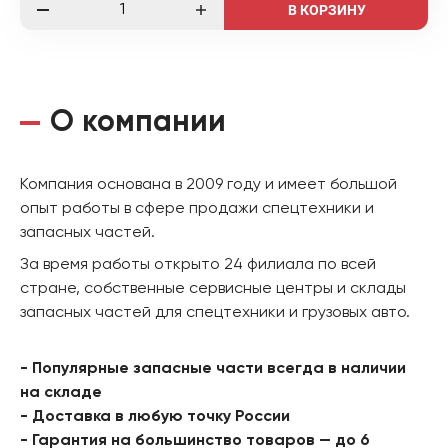
В КОРЗИНУ
О компании
Компания основана в 2009 году и имеет большой
опыт работы в сфере продажи спецтехники и
запасных частей.
За время работы открыто 24 филиала по всей
стране, собственные сервисные центры и склады
запасных частей для спецтехники и грузовых авто.
- Популярные запасные части всегда в наличии
на складе
- Доставка в любую точку России
- Гарантия на большинство товаров — до 6