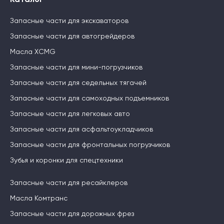
Каталог
Запасные части для экскаваторов
Запасные части для автогрейдеров
Масла XCMG
Запасные части для мини-погрузчиков
Запасные части для седельных тягачей
Запасные части для самоходных подъемников
Запасные части для легковых авто
Запасные части для асфальтоукладчиков
Запасные части для фронтальных погрузчиков
Зубья и коронки для спецтехники
Запасные части для ресайклеров
Масла Комтранс
Запасные части для дорожных фрез