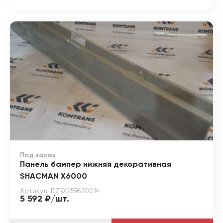
Под заказ
Панель бампер нижняя декоративная
SHACMAN X6000
Артикул: DZ9X259620014
5 592 ₽/шт.