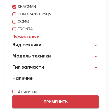
SHACMAN
KOMTRANS Group
XCMG
FRONTAL
Показать все
Вид техники
Модель техники
Тип запчасти
Наличие
В наличии
ПРИМЕНИТЬ