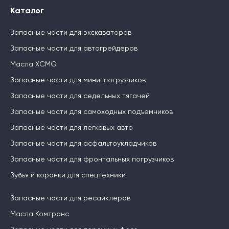
Каталог
Запасные части для экскаваторов
Запасные части для автогрейдеров
Масла XCMG
Запасные части для мини-погрузчиков
Запасные части для седельных тягачей
Запасные части для самоходных подъемников
Запасные части для легковых авто
Запасные части для асфальтоукладчиков
Запасные части для фронтальных погрузчиков
Зубья и коронки для спецтехники
Запасные части для ресайклеров
Масла Комтранс