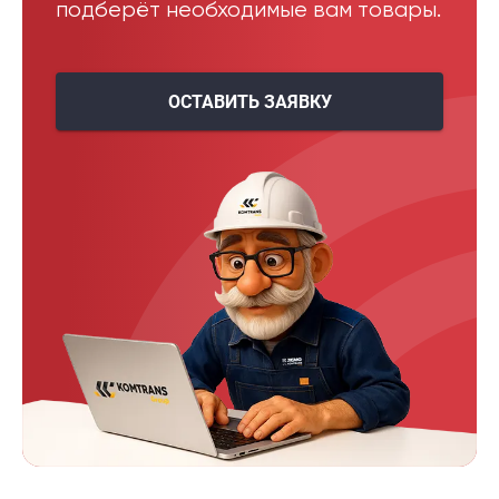
подберёт необходимые вам товары.
ОСТАВИТЬ ЗАЯВКУ