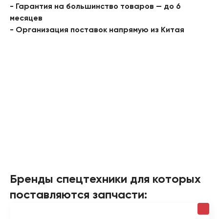
- Гарантия на большинство товаров — до 6
месяцев
- Организация поставок напрямую из Китая
Бренды спецтехники для которых
поставляются запчасти: