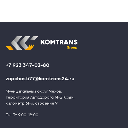
+7 923 347-03-80
zapchasti77@komtrans24.ru
Муниципальный округ Чехов,
территория Автодорога М-2 Крым,
километр 61-й, строение 9
Пн-Пт 9:00-18:00