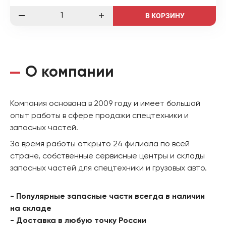
В КОРЗИНУ
О компании
Компания основана в 2009 году и имеет большой
опыт работы в сфере продажи спецтехники и
запасных частей.
За время работы открыто 24 филиала по всей
стране, собственные сервисные центры и склады
запасных частей для спецтехники и грузовых авто.
- Популярные запасные части всегда в наличии
на складе
- Доставка в любую точку России