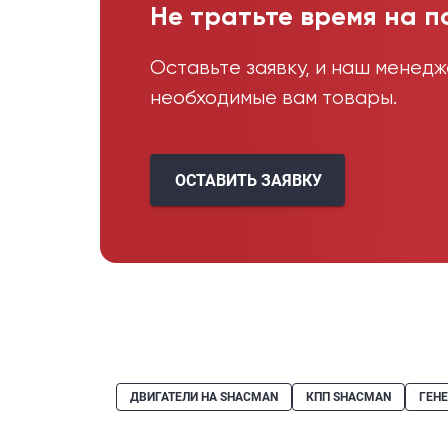
Не тратьте время на п
Оставьте заявку, и наш менед
необходимые вам товары.
ОСТАВИТЬ ЗАЯВКУ
ДВИГАТЕЛИ НА SHACMAN
КПП SHACMAN
ГЕН