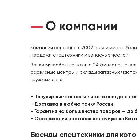
О компании
Компания основана в 2009 году и имеет бол
продажи спецтехники и запасных частей.
За время работы открыто 24 филиала по все
сервисные центры и склады запасных частей
грузовых авто.
- Популярные запасные части всегда в на
- Доставка в любую точку России
- Гарантия на большинство товаров — до 
- Организация поставок напрямую из Кит
Бренды спецтехники для кот