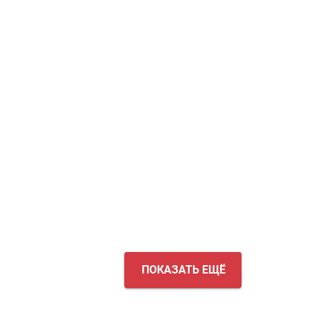
ПОКАЗАТЬ ЕЩЁ