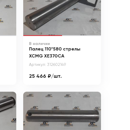
В наличии
Палец 110*580 стрелы
XCMG XE370CA
Артикул: 312602149
25 466 ₽/шт.