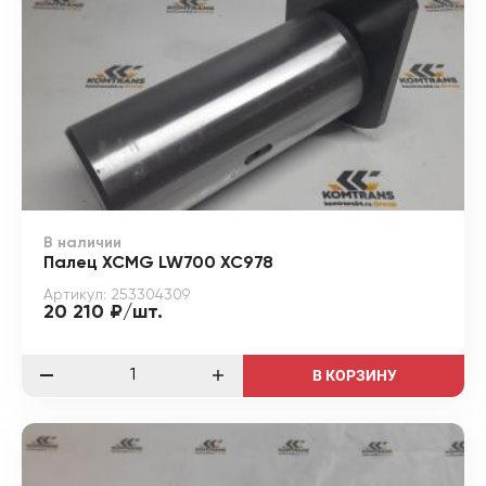
В наличии
Палец XCMG LW700 XC978
Артикул: 253304309
20 210 ₽/шт.
В КОРЗИНУ