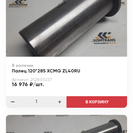
В наличии
Палец 120*285 XCMG ZL40RU
Артикул: 252800237
16 976 ₽/шт.
В КОРЗИНУ