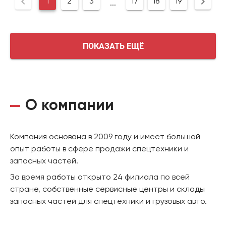
1
2
3
17
18
19
...
ПОКАЗАТЬ ЕЩЁ
О компании
Компания основана в 2009 году и имеет большой
опыт работы в сфере продажи спецтехники и
запасных частей.
За время работы открыто 24 филиала по всей
стране, собственные сервисные центры и склады
запасных частей для спецтехники и грузовых авто.