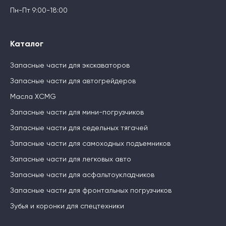
Пн-Пт 9:00-18:00
Каталог
Запасные части для экскаваторов
Запасные части для автогрейдеров
Масла XCMG
Запасные части для мини-погрузчиков
Запасные части для седельных тягачей
Запасные части для самоходных подъемников
Запасные части для легковых авто
Запасные части для асфальтоукладчиков
Запасные части для фронтальных погрузчиков
Зубья и коронки для спецтехники