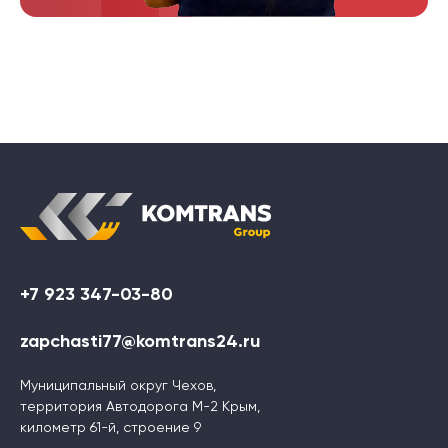
+7 923 347-03-80
zapchasti77@komtrans24.ru
Муниципальный округ Чехов,
территория Автодорога М-2 Крым,
километр 61-й, строение 9