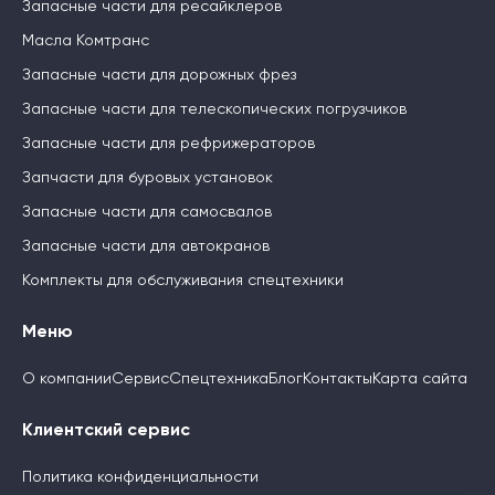
Запасные части для ресайклеров
Масла Комтранс
Запасные части для дорожных фрез
Запасные части для телескопических погрузчиков
Запасные части для рефрижераторов
Запчасти для буровых установок
Запасные части для самосвалов
Запасные части для автокранов
Комплекты для обслуживания спецтехники
Меню
О компании
Сервис
Спецтехника
Блог
Контакты
Карта сайта
Клиентский сервис
Политика конфиденциальности