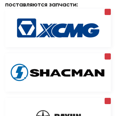
поставляются запчасти: