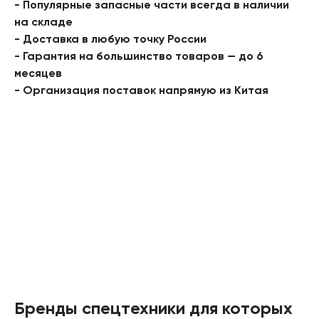
- Популярные запасные части всегда в наличии
на складе
- Доставка в любую точку России
- Гарантия на большинство товаров — до 6
месяцев
- Организация поставок напрямую из Китая
Бренды спецтехники для которых