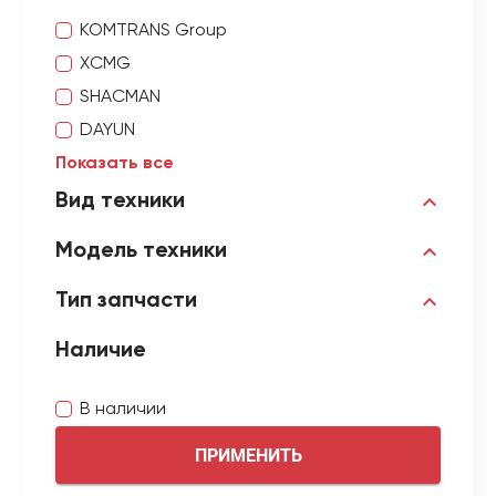
KOMTRANS Group
XCMG
SHACMAN
DAYUN
Показать все
Вид техники
Модель техники
Тип запчасти
Наличие
В наличии
ПРИМЕНИТЬ