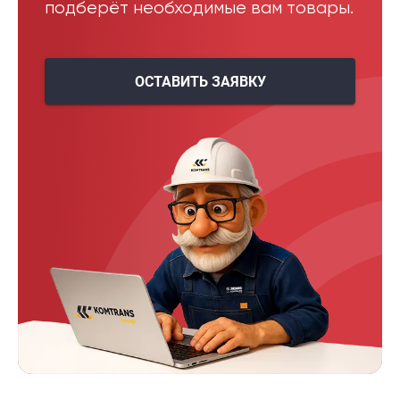
подберёт необходимые вам товары.
ОСТАВИТЬ ЗАЯВКУ