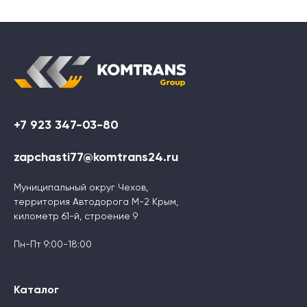
+7 923 347-03-80
zapchasti77@komtrans24.ru
Муниципальный округ Чехов,
территория Автодорога М-2 Крым,
километр 61-й, строение 9
Пн-Пт 9:00-18:00
Каталог