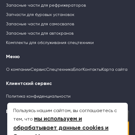
Запасные части для рефрижераторов
Запчасти для буровых установок
Запасные части для самосвалов
Запасные части для автокранов
Комплекты для обслуживания спецтехники
Меню
О компании
Сервис
Спецтехника
Блог
Контакты
Карта сайта
Клиентский сервис
Политика конфиденциальности
Пользуясь нашим сайтом, вы соглашаетесь с
Будьте с нами
×
мы используем и
тем, что
обрабатывает данные cookies и