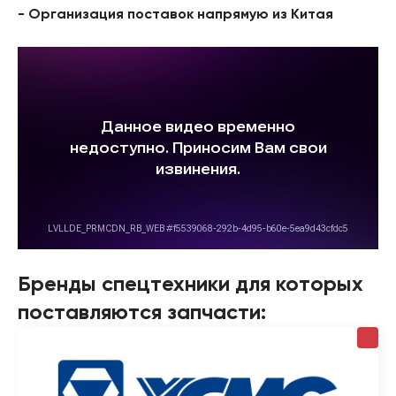
- Организация поставок напрямую из Китая
Бренды спецтехники для которых
поставляются запчасти: