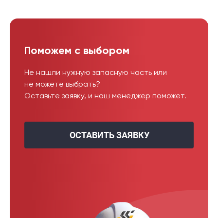
Поможем с выбором
Не нашли нужную запасную часть или
не можете выбрать?
Оставьте заявку, и наш менеджер поможет.
ОСТАВИТЬ ЗАЯВКУ