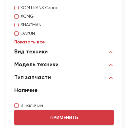
KOMTRANS Group
XCMG
SHACMAN
DAYUN
Показать все
Вид техники
Модель техники
Тип запчасти
Наличие
В наличии
ПРИМЕНИТЬ