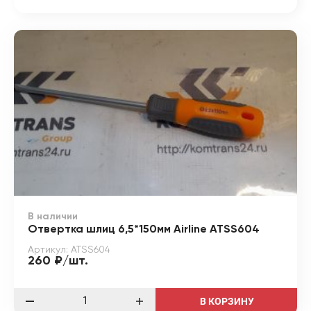
В наличии
Отвертка шлиц 6,5*150мм Airline ATSS604
Артикул: ATSS604
260 ₽/шт.
В КОРЗИНУ