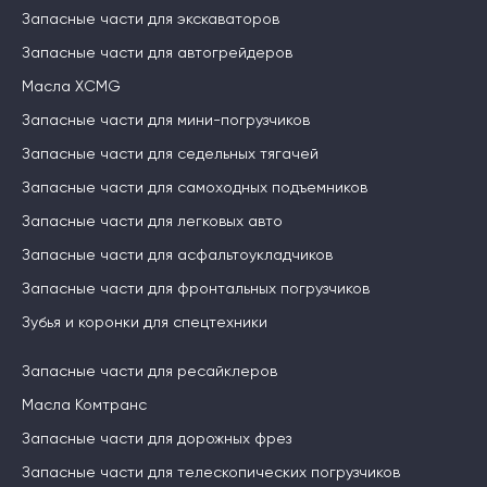
Запасные части для экскаваторов
Запасные части для автогрейдеров
Масла XCMG
Запасные части для мини-погрузчиков
Запасные части для седельных тягачей
Запасные части для самоходных подъемников
Запасные части для легковых авто
Запасные части для асфальтоукладчиков
Запасные части для фронтальных погрузчиков
Зубья и коронки для спецтехники
Запасные части для ресайклеров
Масла Комтранс
Запасные части для дорожных фрез
Запасные части для телескопических погрузчиков