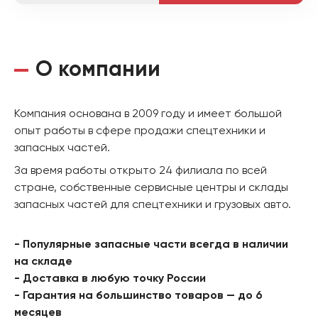
О компании
Компания основана в 2009 году и имеет большой
опыт работы в сфере продажи спецтехники и
запасных частей.
За время работы открыто 24 филиала по всей
стране, собственные сервисные центры и склады
запасных частей для спецтехники и грузовых авто.
- Популярные запасные части всегда в наличии
на складе
- Доставка в любую точку России
- Гарантия на большинство товаров — до 6
месяцев