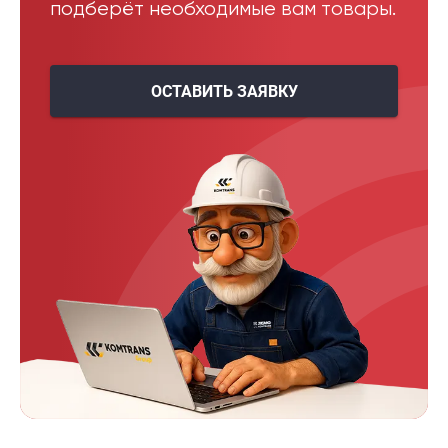
подберёт необходимые вам товары.
ОСТАВИТЬ ЗАЯВКУ