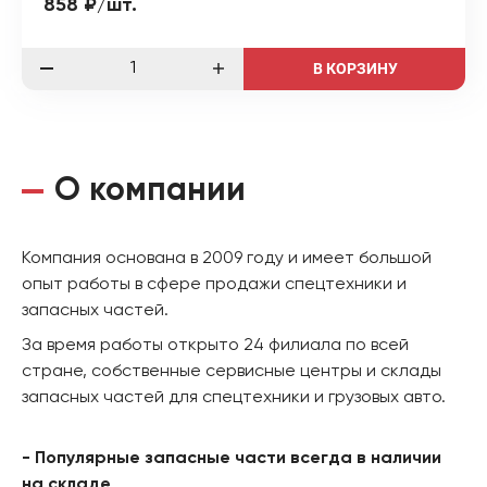
858 ₽/шт.
В КОРЗИНУ
О компании
Компания основана в 2009 году и имеет большой
опыт работы в сфере продажи спецтехники и
запасных частей.
За время работы открыто 24 филиала по всей
стране, собственные сервисные центры и склады
запасных частей для спецтехники и грузовых авто.
- Популярные запасные части всегда в наличии
на складе