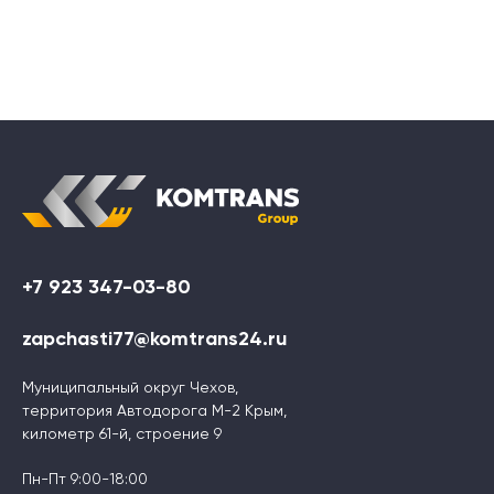
+7 923 347-03-80
zapchasti77@komtrans24.ru
Муниципальный округ Чехов,
территория Автодорога М-2 Крым,
километр 61-й, строение 9
Пн-Пт 9:00-18:00