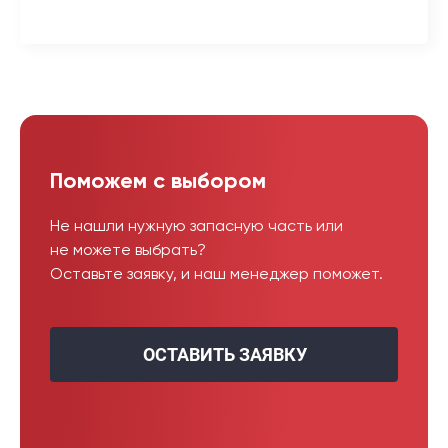
Поможем с выбором
Не нашли нужную запасную часть или
не можете выбрать?
Оставьте заявку, и наш менеджер поможет.
ОСТАВИТЬ ЗАЯВКУ