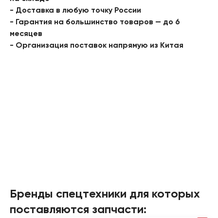
- Доставка в любую точку России
- Гарантия на большинство товаров — до 6
месяцев
- Организация поставок напрямую из Китая
Бренды спецтехники для которых
поставляются запчасти: