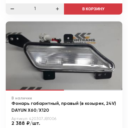
В КОРЗИНУ
В наличии
Фонарь габаритный, правый (в козырек, 24V)
DAYUN X60/X120
Артикул: 420307JB1006
2 388 ₽/шт.