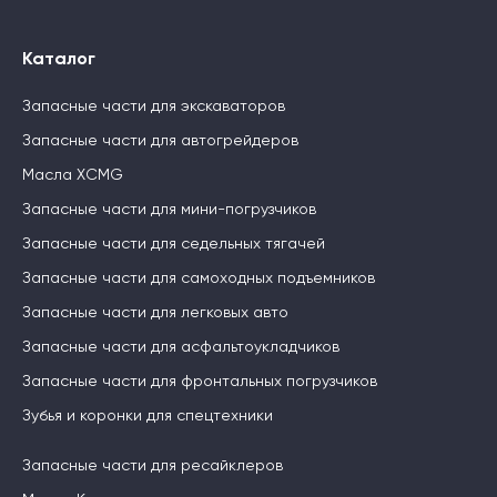
Каталог
Запасные части для экскаваторов
Запасные части для автогрейдеров
Масла XCMG
Запасные части для мини-погрузчиков
Запасные части для седельных тягачей
Запасные части для самоходных подъемников
Запасные части для легковых авто
Запасные части для асфальтоукладчиков
Запасные части для фронтальных погрузчиков
Зубья и коронки для спецтехники
Запасные части для ресайклеров