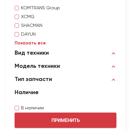
KOMTRANS Group
XCMG
SHACMAN
DAYUN
Показать все
Вид техники
Модель техники
Тип запчасти
Наличие
В наличии
ПРИМЕНИТЬ