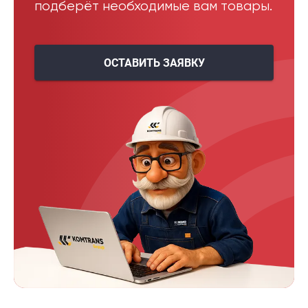
подберёт необходимые вам товары.
ОСТАВИТЬ ЗАЯВКУ