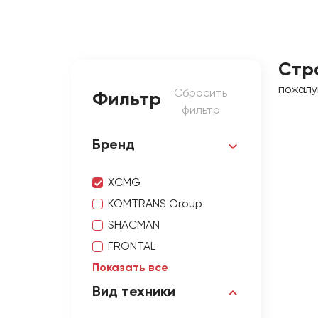
Стр
пожалу
Сбросить
Фильтр
фильтр
Бренд
XCMG
KOMTRANS Group
SHACMAN
FRONTAL
Показать все
Вид техники