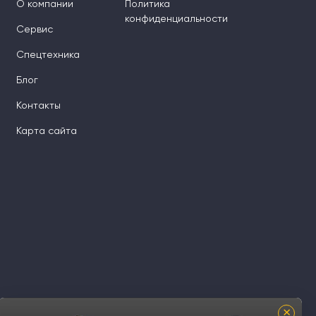
О компании
Политика
конфиденциальности
Сервис
Спецтехника
Блог
Контакты
Карта сайта
×