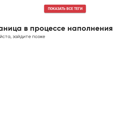
ПОКАЗАТЬ ВСЕ ТЕГИ
аница в процессе наполнения
йста, зайдите позже