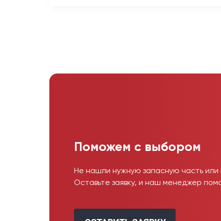
Поможем с выбором
Не нашли нужную запасную часть или
Оставьте заявку, и наш менеджер пом