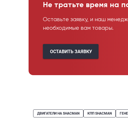
Не тратьте время на п
Оставьте заявку, и наш менед
необходимые вам товары.
ОСТАВИТЬ ЗАЯВКУ
ДВИГАТЕЛИ НА SHACMAN
КПП SHACMAN
ГЕН