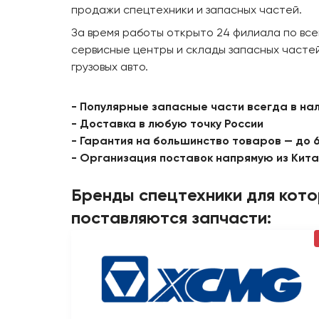
продажи спецтехники и запасных частей.
За время работы открыто 24 филиала по все
сервисные центры и склады запасных частей
грузовых авто.
- Популярные запасные части всегда в на
- Доставка в любую точку России
- Гарантия на большинство товаров — до 
- Организация поставок напрямую из Кит
Бренды спецтехники для кот
поставляются запчасти: