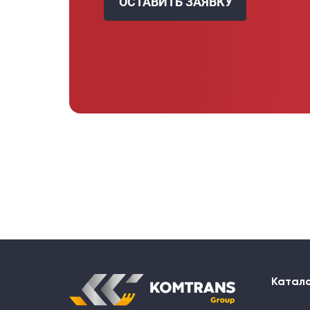
ОСТАВИТЬ ЗАЯВКУ
Катал