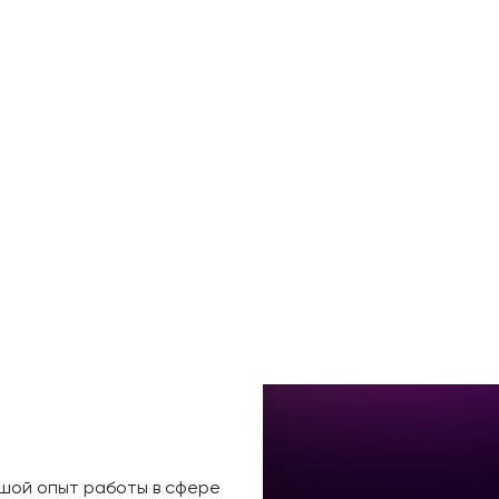
ьшой опыт работы в сфере