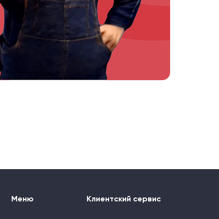
Меню
Клиентский сервис