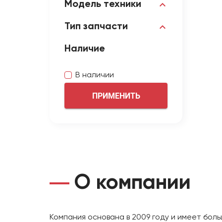
Модель техники
Тип запчасти
Наличие
В наличии
ПРИМЕНИТЬ
О компании
Компания основана в 2009 году и имеет бол