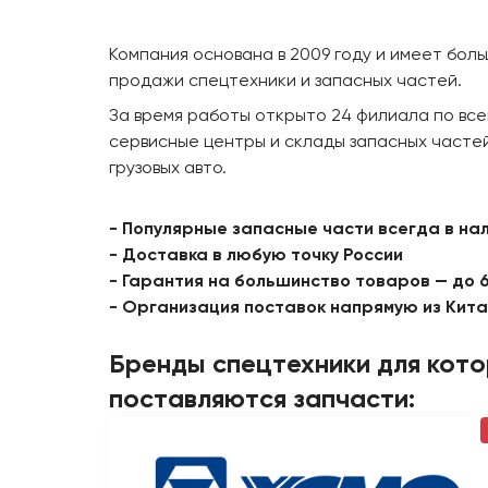
Компания основана в 2009 году и имеет бол
продажи спецтехники и запасных частей.
За время работы открыто 24 филиала по все
сервисные центры и склады запасных частей
грузовых авто.
- Популярные запасные части всегда в на
- Доставка в любую точку России
- Гарантия на большинство товаров — до 
- Организация поставок напрямую из Кит
Бренды спецтехники для кот
поставляются запчасти: