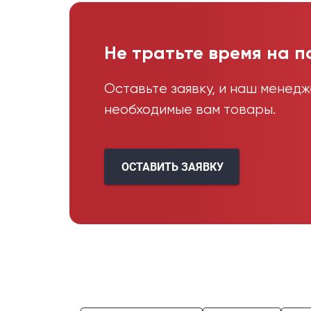
Не тратьте время на п
Оставьте заявку, и наш менед
необходимые вам товары.
ОСТАВИТЬ ЗАЯВКУ