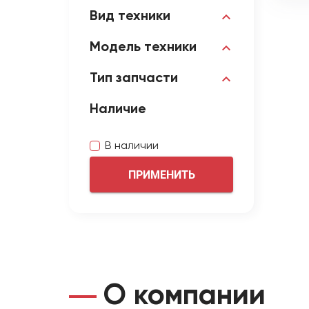
Вид техники
Модель техники
Тип запчасти
Наличие
В наличии
ПРИМЕНИТЬ
О компании