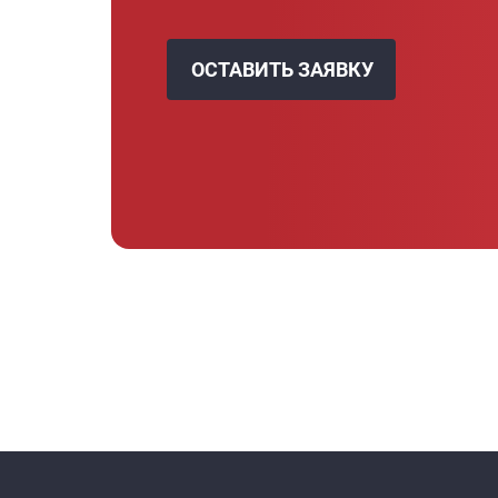
ОСТАВИТЬ ЗАЯВКУ