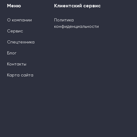
Меню
Клиентский сервис
О компании
Политика
конфиденциальности
Сервис
Спецтехника
Блог
Контакты
Карта сайта