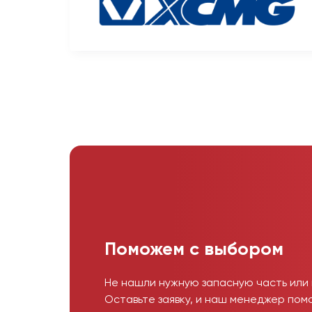
Поможем с выбором
Не нашли нужную запасную часть или
Оставьте заявку, и наш менеджер пом