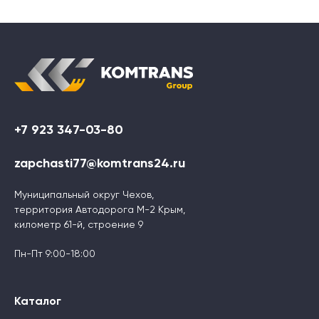
+7 923 347-03-80
zapchasti77@komtrans24.ru
Муниципальный округ Чехов,
территория Автодорога М-2 Крым,
километр 61-й, строение 9
Пн-Пт 9:00-18:00
Каталог