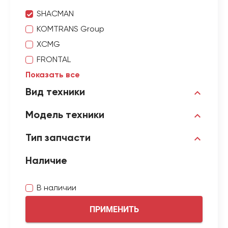
SHACMAN
KOMTRANS Group
XCMG
FRONTAL
Показать все
Вид техники
Модель техники
Тип запчасти
Наличие
В наличии
ПРИМЕНИТЬ