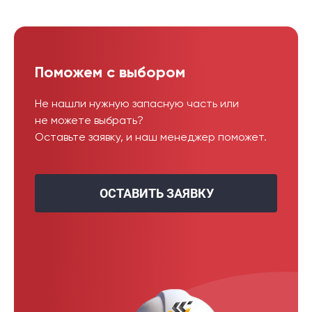
Поможем с выбором
Не нашли нужную запасную часть или
не можете выбрать?
Оставьте заявку, и наш менеджер поможет.
ОСТАВИТЬ ЗАЯВКУ