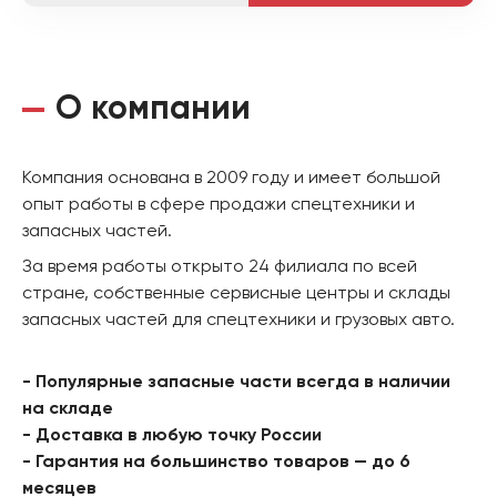
О компании
Компания основана в 2009 году и имеет большой
опыт работы в сфере продажи спецтехники и
запасных частей.
За время работы открыто 24 филиала по всей
стране, собственные сервисные центры и склады
запасных частей для спецтехники и грузовых авто.
- Популярные запасные части всегда в наличии
на складе
- Доставка в любую точку России
- Гарантия на большинство товаров — до 6
месяцев