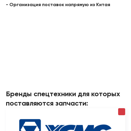
- Организация поставок напрямую из Китая
Бренды спецтехники для которых
поставляются запчасти: