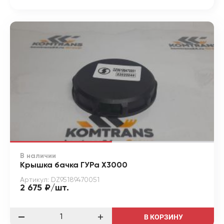
В наличии
Крышка бачка ГУРа X3000
Артикул: DZ95189470051
2 675 ₽/шт.
В КОРЗИНУ