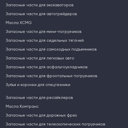
Запасные части для экскаваторов
Запасные части для автогрейдеров
Масла XCMG
Запасные части для мини-погрузчиков
Запасные части для седельных тягачей
Запасные части для самоходных подъемников
Запасные части для легковых авто
Запасные части для асфальтоукладчиков
Запасные части для фронтальных погрузчиков
Зубья и коронки для спецтехники
Запасные части для ресайклеров
Масла Комтранс
Запасные части для дорожных фрез
Запасные части для телескопических погрузчиков