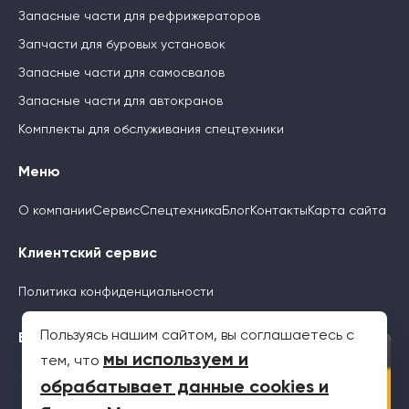
Запасные части для рефрижераторов
Запчасти для буровых установок
Запасные части для самосвалов
Запасные части для автокранов
Комплекты для обслуживания спецтехники
Меню
О компании
Сервис
Спецтехника
Блог
Контакты
Карта сайта
Клиентский сервис
Политика конфиденциальности
Пользуясь нашим сайтом, вы соглашаетесь с
Будьте с нами
×
мы используем и
тем, что
обрабатывает данные cookies и