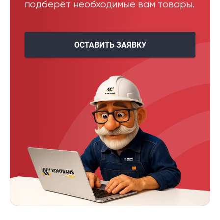
подберёт необходимые вам товары.
ОСТАВИТЬ ЗАЯВКУ