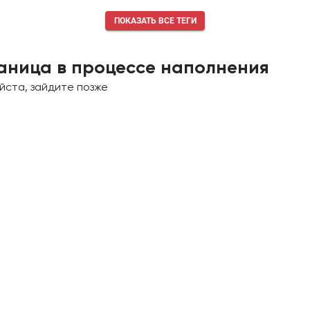
ПОКАЗАТЬ ВСЕ ТЕГИ
аница в процессе наполнения
йста, зайдите позже