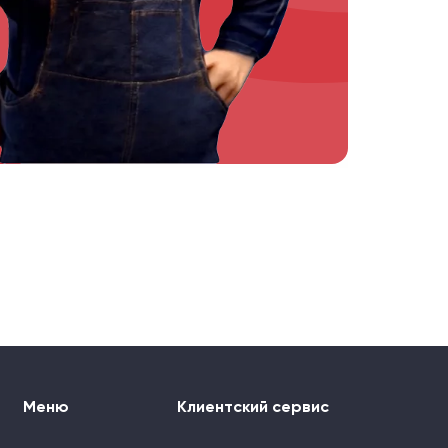
Меню
Клиентский сервис