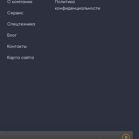
О компании
Политика
конфиденциальности
Сервис
Спецтехника
Блог
Контакты
Карта сайта
×