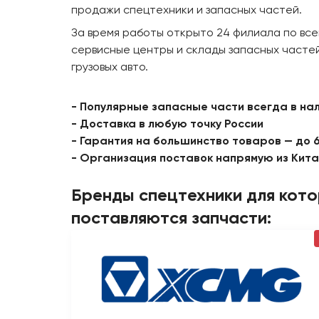
продажи спецтехники и запасных частей.
За время работы открыто 24 филиала по все
сервисные центры и склады запасных частей
грузовых авто.
- Популярные запасные части всегда в на
- Доставка в любую точку России
- Гарантия на большинство товаров — до 
- Организация поставок напрямую из Кит
Бренды спецтехники для кот
поставляются запчасти: