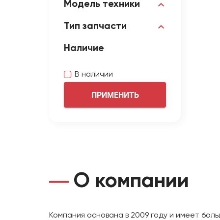
Модель техники
Тип запчасти
Наличие
В наличии
ПРИМЕНИТЬ
О компании
Компания основана в 2009 году и имеет бол