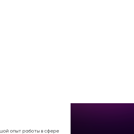
ьшой опыт работы в сфере