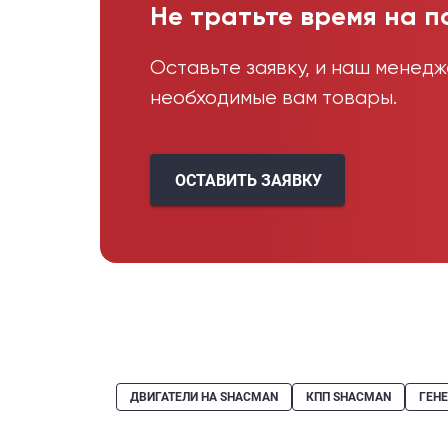
Не тратьте время на п
Оставьте заявку, и наш менед
необходимые вам товары.
ОСТАВИТЬ ЗАЯВКУ
ДВИГАТЕЛИ НА SHACMAN
КПП SHACMAN
ГЕН