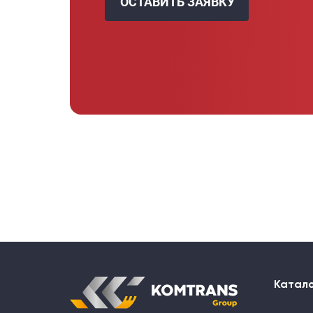
ОСТАВИТЬ ЗАЯВКУ
Катал