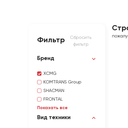
Стр
пожалу
Сбросить
Фильтр
фильтр
Бренд
XCMG
KOMTRANS Group
SHACMAN
FRONTAL
Показать все
Вид техники