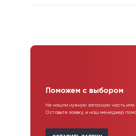
Поможем с выбором
Не нашли нужную запасную часть или
Оставьте заявку, и наш менеджер пом