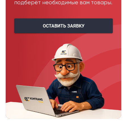
подберёт необходимые вам товары.
ОСТАВИТЬ ЗАЯВКУ