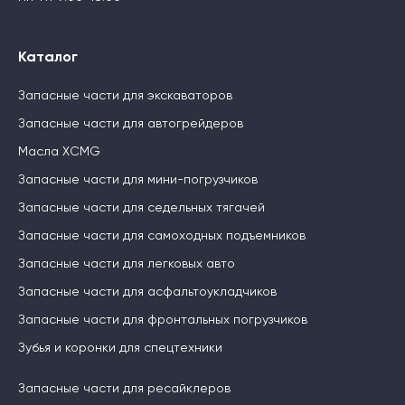
Каталог
Запасные части для экскаваторов
Запасные части для автогрейдеров
Масла XCMG
Запасные части для мини-погрузчиков
Запасные части для седельных тягачей
Запасные части для самоходных подъемников
Запасные части для легковых авто
Запасные части для асфальтоукладчиков
Запасные части для фронтальных погрузчиков
Зубья и коронки для спецтехники
Запасные части для ресайклеров