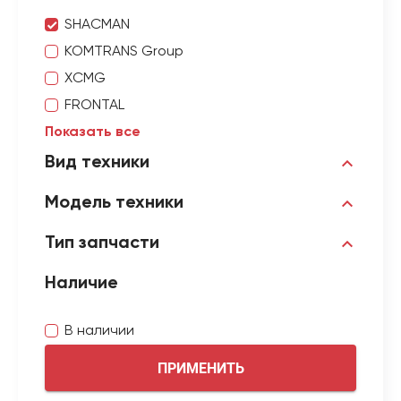
SHACMAN
KOMTRANS Group
XCMG
FRONTAL
Показать все
Вид техники
Модель техники
Тип запчасти
Наличие
В наличии
ПРИМЕНИТЬ