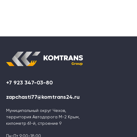
+7 923 347-03-80
zapchasti77@komtrans24.ru
Муниципальный округ Чехов,
территория Автодорога М-2 Крым,
километр 61-й, строение 9
Пн-Пт 9:00-18:00