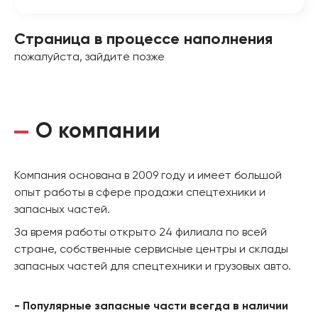
Страница в процессе наполнения
пожалуйста, зайдите позже
О компании
Компания основана в 2009 году и имеет большой
опыт работы в сфере продажи спецтехники и
запасных частей.
За время работы открыто 24 филиала по всей
стране, собственные сервисные центры и склады
запасных частей для спецтехники и грузовых авто.
- Популярные запасные части всегда в наличии