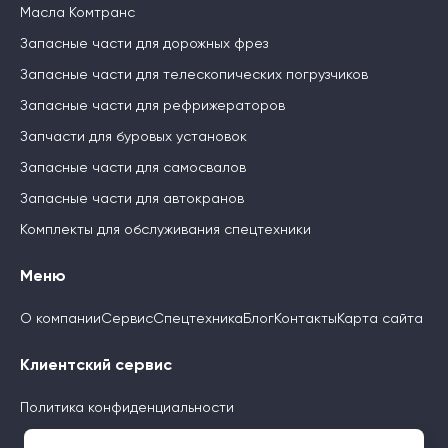
Масла Комтранс
Запасные части для дорожных фрез
Запасные части для телескопических погрузчиков
Запасные части для рефрижераторов
Запчасти для буровых установок
Запасные части для самосвалов
Запасные части для автокранов
Комплекты для обслуживания спецтехники
Меню
О компании
Сервис
Спецтехника
Блог
Контакты
Карта сайта
Клиентский сервис
Политика конфиденциальности