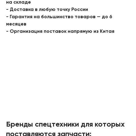
на складе
- Доставка в любую точку России
- Гарантия на большинство товаров — до 6
месяцев
- Организация поставок напрямую из Китая
Бренды спецтехники для которых
поставляются запчасти: