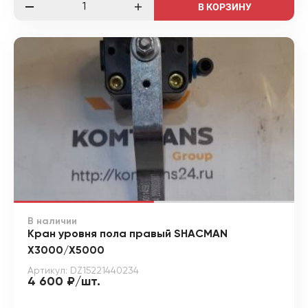
В КОРЗИНУ
В наличии
Кран уровня пола правый SHACMAN
X3000/X5000
Артикул: DZ15221440234
4 600 ₽/шт.