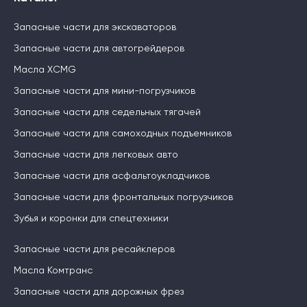
Запасные части для экскаваторов
Запасные части для автогрейдеров
Масла XCMG
Запасные части для мини-погрузчиков
Запасные части для седельных тягачей
Запасные части для самоходных подъемников
Запасные части для легковых авто
Запасные части для асфальтоукладчиков
Запасные части для фронтальных погрузчиков
Зубья и коронки для спецтехники
Запасные части для ресайклеров
Масла Комтранс
Запасные части для дорожных фрез