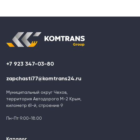
+7 923 347-03-80
zapchasti77@komtrans24.ru
Муниципальный округ Чехов,
территория Автодорога М-2 Крым,
километр 61-й, строение 9
Пн-Пт 9:00-18:00
Каталог