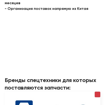
месяцев
- Организация поставок напрямую из Китая
Бренды спецтехники для которых
поставляются запчасти: