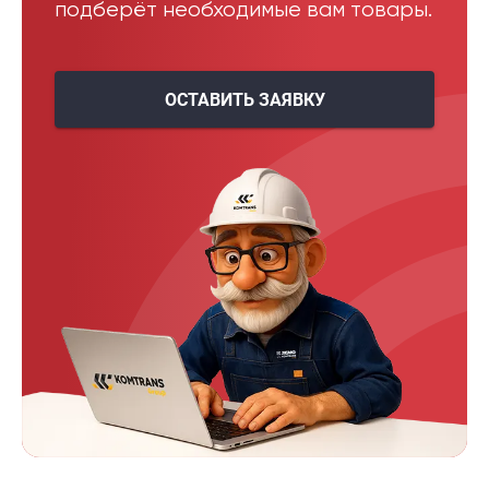
подберёт необходимые вам товары.
ОСТАВИТЬ ЗАЯВКУ