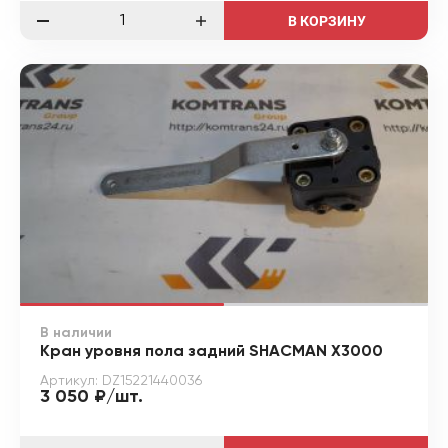
В КОРЗИНУ
В наличии
Кран уровня пола задний SHACMAN X3000
Артикул: DZ15221440036
3 050 ₽/шт.