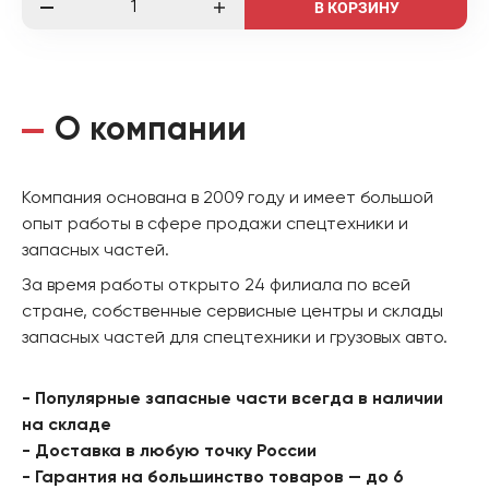
В КОРЗИНУ
О компании
Компания основана в 2009 году и имеет большой
опыт работы в сфере продажи спецтехники и
запасных частей.
За время работы открыто 24 филиала по всей
стране, собственные сервисные центры и склады
запасных частей для спецтехники и грузовых авто.
- Популярные запасные части всегда в наличии
на складе
- Доставка в любую точку России
- Гарантия на большинство товаров — до 6