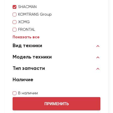
SHACMAN
KOMTRANS Group
XCMG
FRONTAL
Показать все
Вид техники
Модель техники
Тип запчасти
Наличие
В наличии
ПРИМЕНИТЬ