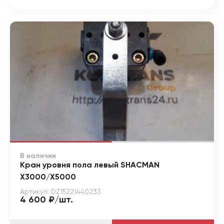
В наличии
Кран уровня пола левый SHACMAN
X3000/X5000
Артикул: DZ15221440233
4 600 ₽/шт.