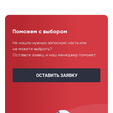
Поможем с выбором
Не нашли нужную запасную часть или
не можете выбрать?
Оставьте заявку, и наш менеджер поможет.
ОСТАВИТЬ ЗАЯВКУ