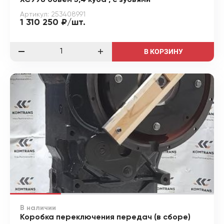
Артикул: 253408991
1 310 250 ₽/шт.
В КОРЗИНУ
В наличии
Коробка переключения передач (в сборе)