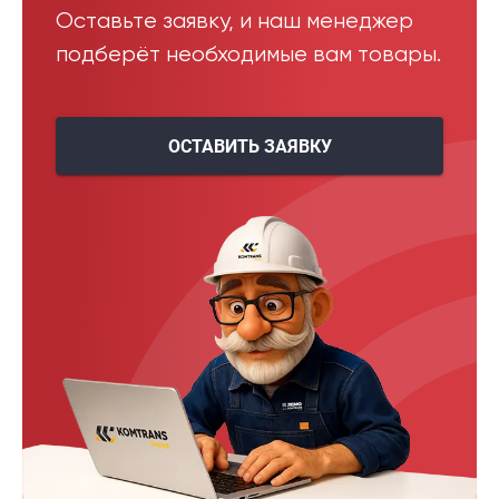
Оставьте заявку, и наш менеджер
подберёт необходимые вам товары.
ОСТАВИТЬ ЗАЯВКУ