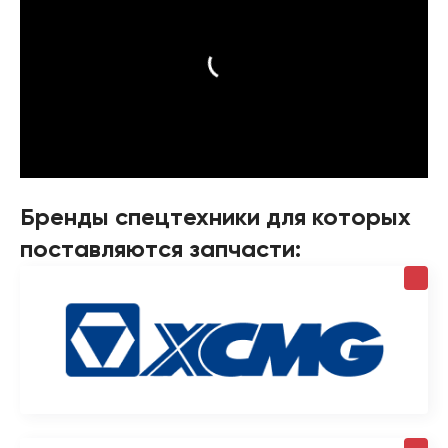
Бренды спецтехники для которых
поставляются запчасти: