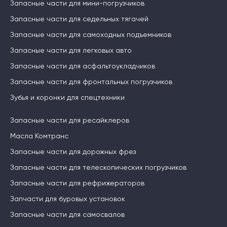
Запасные части для мини-погрузчиков
Запасные части для седельных тягачей
Запасные части для самоходных подъемников
Запасные части для легковых авто
Запасные части для асфальтоукладчиков
Запасные части для фронтальных погрузчиков
Зубья и коронки для спецтехники
Запасные части для ресайклеров
Масла Комтранс
Запасные части для дорожных фрез
Запасные части для телескопических погрузчиков
Запасные части для рефрижераторов
Запчасти для буровых установок
Запасные части для самосвалов