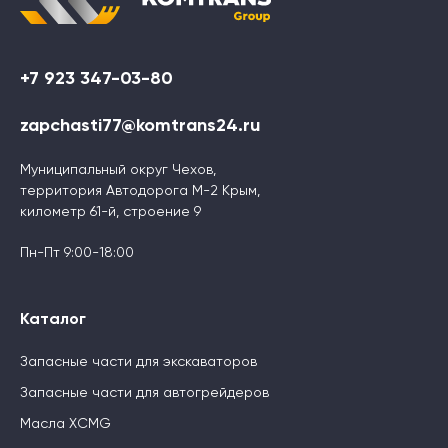
+7 923 347-03-80
zapchasti77@komtrans24.ru
Муниципальный округ Чехов,
территория Автодорога М-2 Крым,
километр 61-й, строение 9
Пн-Пт 9:00-18:00
Каталог
Запасные части для экскаваторов
Запасные части для автогрейдеров
Масла XCMG