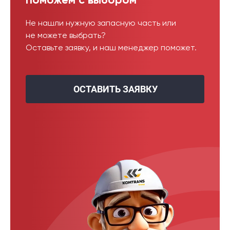
Поможем с выбором
Не нашли нужную запасную часть или
не можете выбрать?
Оставьте заявку, и наш менеджер поможет.
ОСТАВИТЬ ЗАЯВКУ