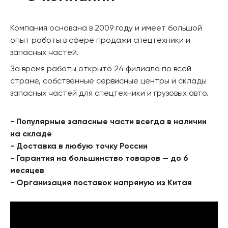
Компания основана в 2009 году и имеет большой
опыт работы в сфере продажи спецтехники и
запасных частей.
За время работы открыто 24 филиала по всей
стране, собственные сервисные центры и склады
запасных частей для спецтехники и грузовых авто.
- Популярные запасные части всегда в наличии
на складе
- Доставка в любую точку России
- Гарантия на большинство товаров — до 6
месяцев
- Организация поставок напрямую из Китая