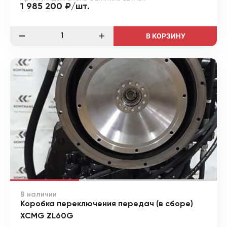
1 985 200 ₽/шт.
В КОРЗИНУ
В наличии
Коробка переключения передач (в сборе)
XCMG ZL60G