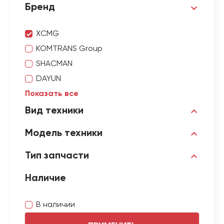
Бренд
XCMG
KOMTRANS Group
SHACMAN
DAYUN
Показать все
Вид техники
Модель техники
Тип запчасти
Наличие
В наличии