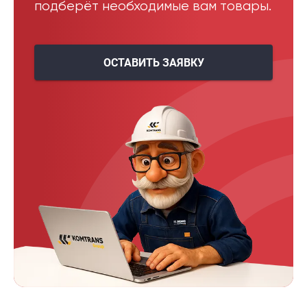
подберёт необходимые вам товары.
ОСТАВИТЬ ЗАЯВКУ