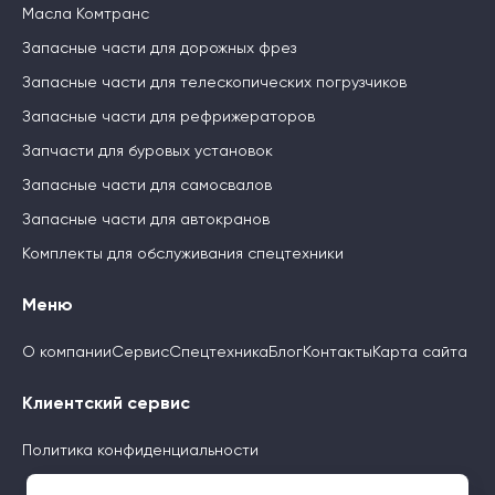
Масла Комтранс
Запасные части для дорожных фрез
Запасные части для телескопических погрузчиков
Запасные части для рефрижераторов
Запчасти для буровых установок
Запасные части для самосвалов
Запасные части для автокранов
Комплекты для обслуживания спецтехники
Меню
О компании
Сервис
Спецтехника
Блог
Контакты
Карта сайта
Клиентский сервис
Политика конфиденциальности