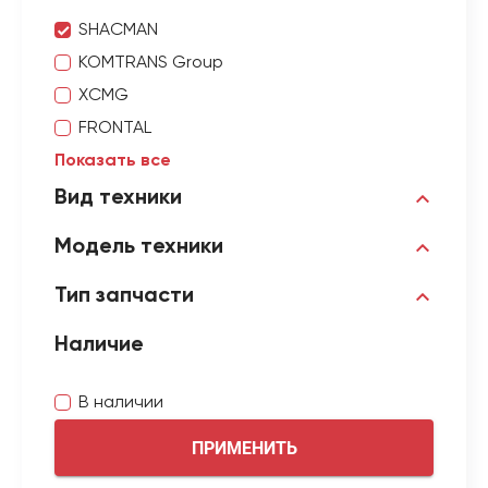
SHACMAN
KOMTRANS Group
XCMG
FRONTAL
Показать все
Вид техники
Модель техники
Тип запчасти
Наличие
В наличии
ПРИМЕНИТЬ