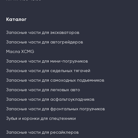
Каталог
Запасные части для экскаваторов
Запасные части для автогрейдеров
Масла XCMG
Запасные части для мини-погрузчиков
Запасные части для седельных тягачей
Запасные части для самоходных подъемников
Запасные части для легковых авто
Запасные части для асфальтоукладчиков
Запасные части для фронтальных погрузчиков
Зубья и коронки для спецтехники
Запасные части для ресайклеров