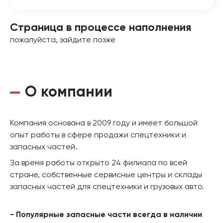
Страница в процессе наполнения
пожалуйста, зайдите позже
О компании
Компания основана в 2009 году и имеет большой
опыт работы в сфере продажи спецтехники и
запасных частей.
За время работы открыто 24 филиала по всей
стране, собственные сервисные центры и склады
запасных частей для спецтехники и грузовых авто.
- Популярные запасные части всегда в наличии