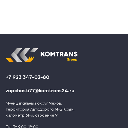
+7 923 347-03-80
zapchasti77@komtrans24.ru
Муниципальный округ Чехов,
территория Автодорога М-2 Крым,
километр 61-й, строение 9
Пн-Пт 9:00-18:00