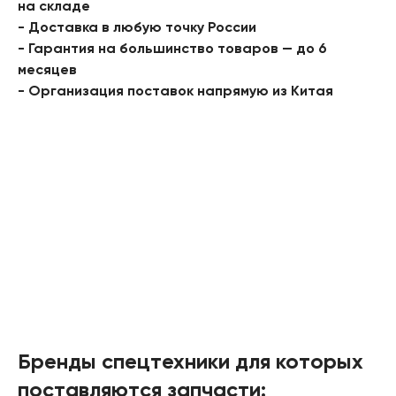
на складе
- Доставка в любую точку России
- Гарантия на большинство товаров — до 6
месяцев
- Организация поставок напрямую из Китая
Бренды спецтехники для которых
поставляются запчасти: