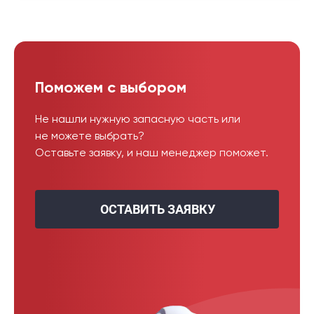
Поможем с выбором
Не нашли нужную запасную часть или
не можете выбрать?
Оставьте заявку, и наш менеджер поможет.
ОСТАВИТЬ ЗАЯВКУ