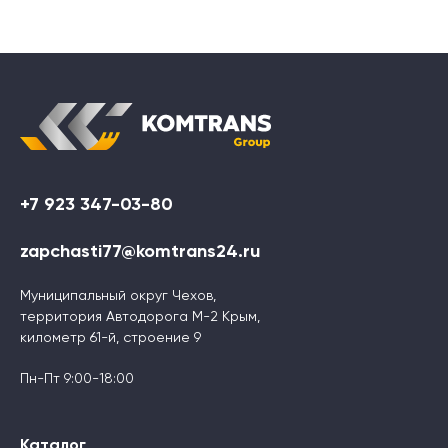
+7 923 347-03-80
zapchasti77@komtrans24.ru
Муниципальный округ Чехов,
территория Автодорога М-2 Крым,
километр 61-й, строение 9
Пн-Пт 9:00-18:00
Каталог