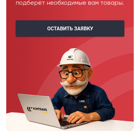
подберёт необходимые вам товары.
ОСТАВИТЬ ЗАЯВКУ