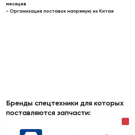
месяцев
- Организация поставок напрямую из Китая
Бренды спецтехники для которых
поставляются запчасти: