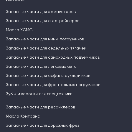
Запасные части для экскаваторов
Запасные части для автогрейдеров
Масла XCMG
Запасные части для мини-погрузчиков
Запасные части для седельных тягачей
Запасные части для самоходных подъемников
Запасные части для легковых авто
Запасные части для асфальтоукладчиков
Запасные части для фронтальных погрузчиков
Зубья и коронки для спецтехники
Запасные части для ресайклеров
Масла Комтранс
Запасные части для дорожных фрез