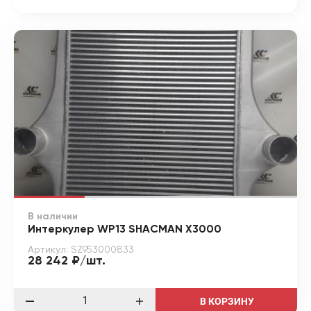
В наличии
Интеркулер WP13 SHACMAN X3000
Артикул: SZ953000833
28 242 ₽/шт.
В КОРЗИНУ