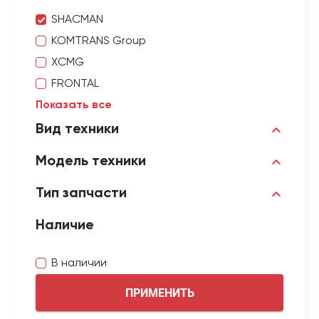
SHACMAN
KOMTRANS Group
XCMG
FRONTAL
Показать все
Вид техники
Модель техники
Тип запчасти
Наличие
В наличии
ПРИМЕНИТЬ