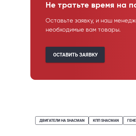
Не тратьте время на п
Оставьте заявку, и наш менед
необходимые вам товары.
ОСТАВИТЬ ЗАЯВКУ
ДВИГАТЕЛИ НА SHACMAN
КПП SHACMAN
ГЕН