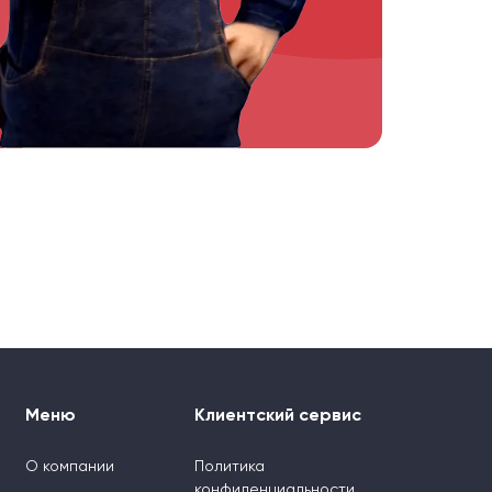
Меню
Клиентский сервис
О компании
Политика
конфиденциальности