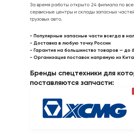
За время работы открыто 24 филиала по все
сервисные центры и склады запасных частей
грузовых авто.
- Популярные запасные части всегда в на
- Доставка в любую точку России
- Гарантия на большинство товаров — до 
- Организация поставок напрямую из Кит
Бренды спецтехники для кот
поставляются запчасти: