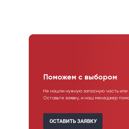
Поможем с выбором
Не нашли нужную запасную часть или
Оставьте заявку, и наш менеджер пом
ОСТАВИТЬ ЗАЯВКУ