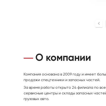
О компании
Компания основана в 2009 году и имеет бол
продажи спецтехники и запасных частей.
За время работы открыто 24 филиала по все
сервисные центры и склады запасных частей
грузовых авто.