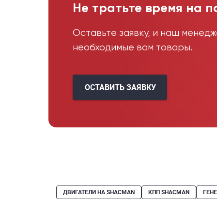
Не тратьте время на п
Оставьте заявку, и наш менед
необходимые вам товары.
ОСТАВИТЬ ЗАЯВКУ
ДВИГАТЕЛИ НА SHACMAN
КПП SHACMAN
ГЕН