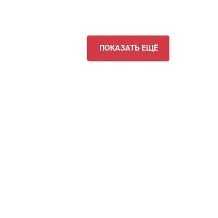
ПОКАЗАТЬ ЕЩЁ