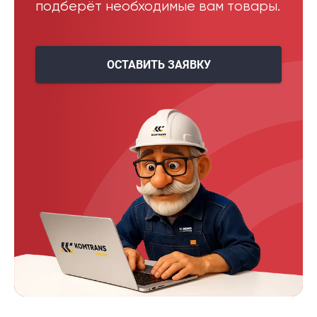
подберёт необходимые вам товары.
ОСТАВИТЬ ЗАЯВКУ