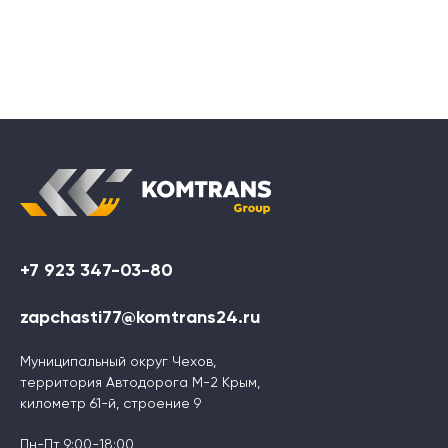
+7 923 347-03-80
zapchasti77@komtrans24.ru
Муниципальный округ Чехов,
территория Автодорога М-2 Крым,
километр 61-й, строение 9
Пн-Пт 9:00-18:00