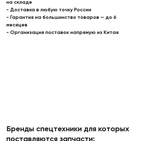
на складе
- Доставка в любую точку России
- Гарантия на большинство товаров — до 6
месяцев
- Организация поставок напрямую из Китая
Бренды спецтехники для которых
поставляются запчасти: