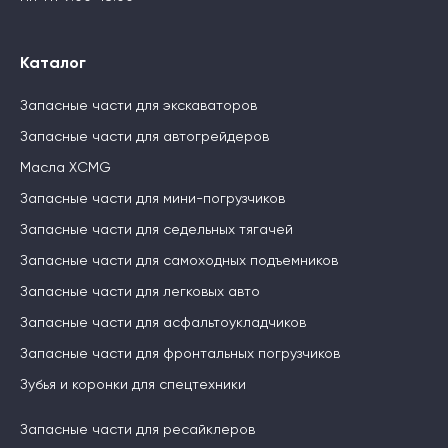
Каталог
Запасные части для экскаваторов
Запасные части для автогрейдеров
Масла XCMG
Запасные части для мини-погрузчиков
Запасные части для седельных тягачей
Запасные части для самоходных подъемников
Запасные части для легковых авто
Запасные части для асфальтоукладчиков
Запасные части для фронтальных погрузчиков
Зубья и коронки для спецтехники
Запасные части для ресайклеров