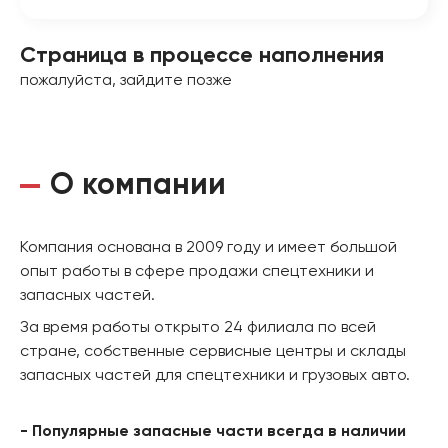
Страница в процессе наполнения
пожалуйста, зайдите позже
О компании
Компания основана в 2009 году и имеет большой
опыт работы в сфере продажи спецтехники и
запасных частей.
За время работы открыто 24 филиала по всей
стране, собственные сервисные центры и склады
запасных частей для спецтехники и грузовых авто.
- Популярные запасные части всегда в наличии