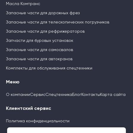
Масла Комтранс
Запасные части для дорожных фрез
Запасные части для телескопических погрузчиков
Запасные части для рефрижераторов
Запчасти для буровых установок
Запасные части для самосвалов
Запасные части для автокранов
Комплекты для обслуживания спецтехники
Меню
О компании
Сервис
Спецтехника
Блог
Контакты
Карта сайта
Клиентский сервис
Политика конфиденциальности