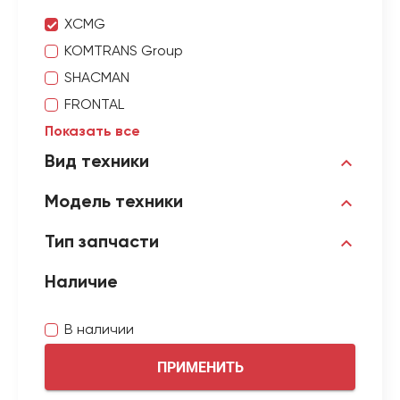
XCMG
KOMTRANS Group
SHACMAN
FRONTAL
Показать все
Вид техники
Модель техники
Тип запчасти
Наличие
В наличии
ПРИМЕНИТЬ