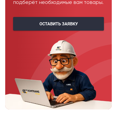
подберёт необходимые вам товары.
ОСТАВИТЬ ЗАЯВКУ