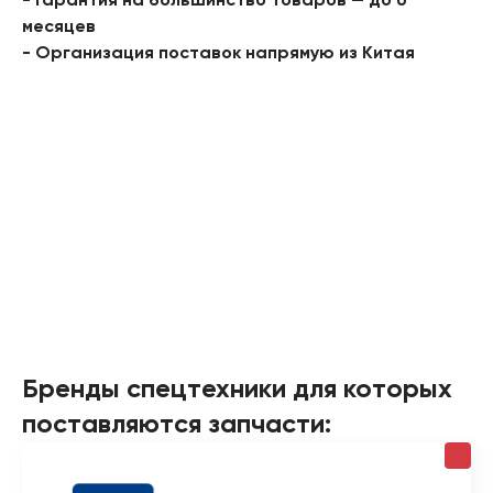
- Гарантия на большинство товаров — до 6
месяцев
- Организация поставок напрямую из Китая
Бренды спецтехники для которых
поставляются запчасти: