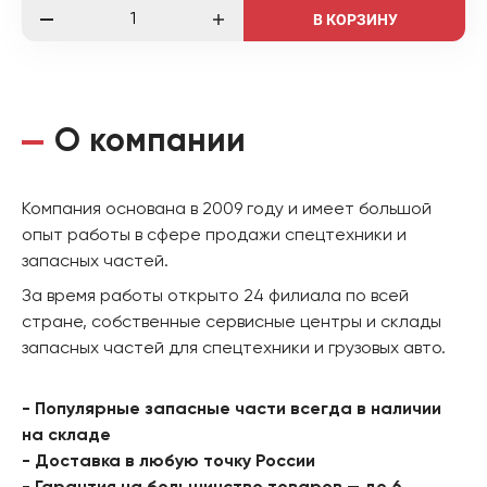
В КОРЗИНУ
О компании
Компания основана в 2009 году и имеет большой
опыт работы в сфере продажи спецтехники и
запасных частей.
За время работы открыто 24 филиала по всей
стране, собственные сервисные центры и склады
запасных частей для спецтехники и грузовых авто.
- Популярные запасные части всегда в наличии
на складе
- Доставка в любую точку России