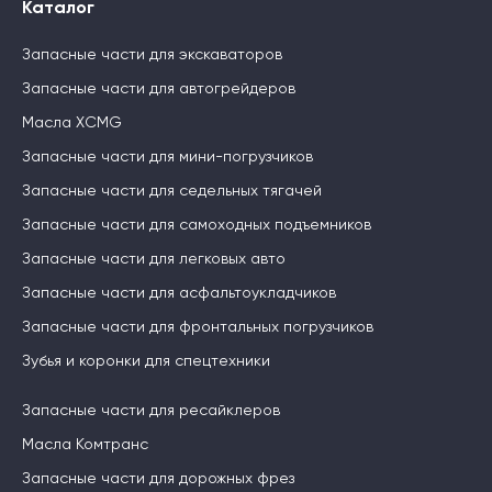
Каталог
Запасные части для экскаваторов
Запасные части для автогрейдеров
Масла XCMG
Запасные части для мини-погрузчиков
Запасные части для седельных тягачей
Запасные части для самоходных подъемников
Запасные части для легковых авто
Запасные части для асфальтоукладчиков
Запасные части для фронтальных погрузчиков
Зубья и коронки для спецтехники
Запасные части для ресайклеров
Масла Комтранс
Запасные части для дорожных фрез