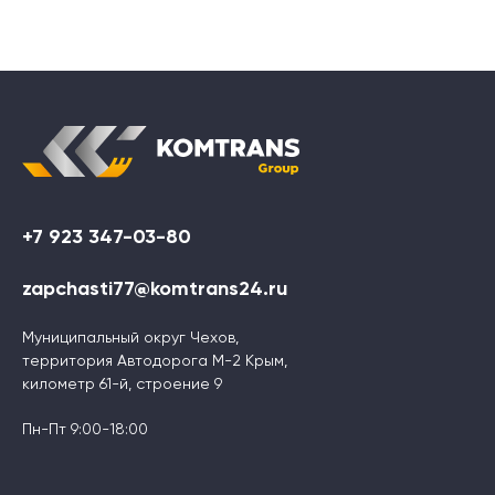
+7 923 347-03-80
zapchasti77@komtrans24.ru
Муниципальный округ Чехов,
территория Автодорога М-2 Крым,
километр 61-й, строение 9
Пн-Пт 9:00-18:00