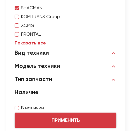
SHACMAN
KOMTRANS Group
XCMG
FRONTAL
Показать все
Вид техники
Модель техники
Тип запчасти
Наличие
В наличии
ПРИМЕНИТЬ