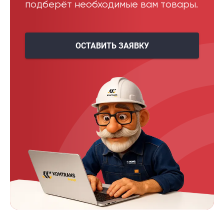
подберёт необходимые вам товары.
ОСТАВИТЬ ЗАЯВКУ