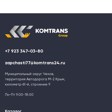
+7 923 347-03-80
zapchasti77@komtrans24.ru
Муниципальный округ Чехов,
территория Автодорога М-2 Крым,
километр 61-й, строение 9
Пн-Пт 9:00-18:00
Каталог