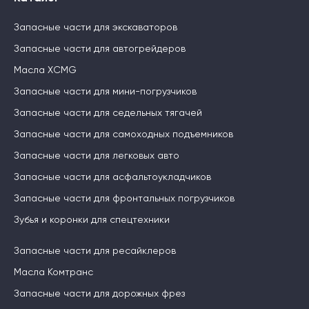
Запасные части для экскаваторов
Запасные части для автогрейдеров
Масла XCMG
Запасные части для мини-погрузчиков
Запасные части для седельных тягачей
Запасные части для самоходных подъемников
Запасные части для легковых авто
Запасные части для асфальтоукладчиков
Запасные части для фронтальных погрузчиков
Зубья и коронки для спецтехники
Запасные части для ресайклеров
Масла Комтранс
Запасные части для дорожных фрез