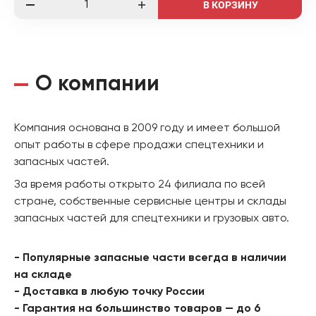
В КОРЗИНУ
О компании
Компания основана в 2009 году и имеет большой
опыт работы в сфере продажи спецтехники и
запасных частей.
За время работы открыто 24 филиала по всей
стране, собственные сервисные центры и склады
запасных частей для спецтехники и грузовых авто.
- Популярные запасные части всегда в наличии
на складе
- Доставка в любую точку России
- Гарантия на большинство товаров — до 6