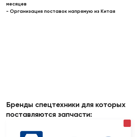
месяцев
- Организация поставок напрямую из Китая
Бренды спецтехники для которых
поставляются запчасти: