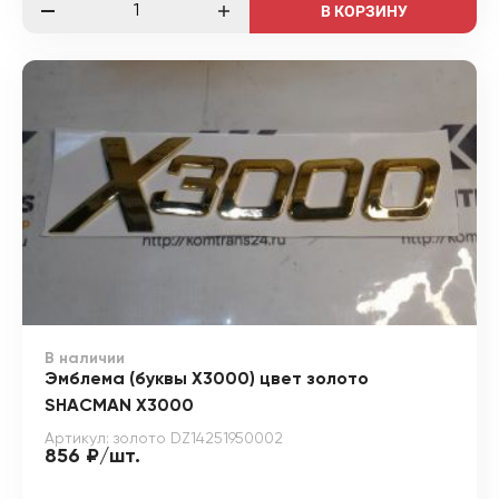
В КОРЗИНУ
В наличии
Эмблема (буквы X3000) цвет золото
SHACMAN X3000
Артикул: золото DZ14251950002
856 ₽/шт.