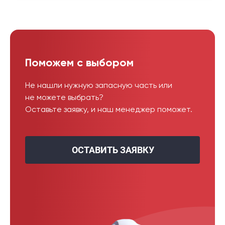
Поможем с выбором
Не нашли нужную запасную часть или
не можете выбрать?
Оставьте заявку, и наш менеджер поможет.
ОСТАВИТЬ ЗАЯВКУ