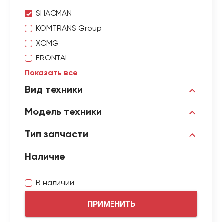
SHACMAN
KOMTRANS Group
XCMG
FRONTAL
Показать все
Вид техники
Модель техники
Тип запчасти
Наличие
В наличии
ПРИМЕНИТЬ