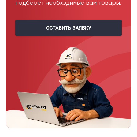
подберёт необходимые вам товары.
ОСТАВИТЬ ЗАЯВКУ