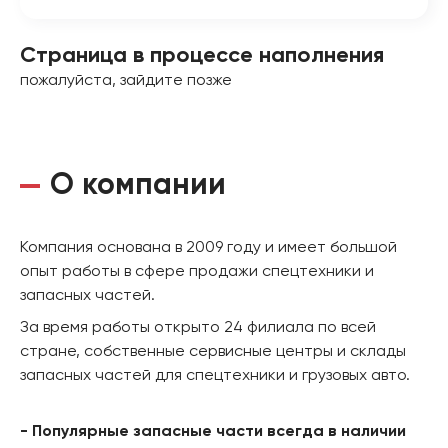
Страница в процессе наполнения
пожалуйста, зайдите позже
О компании
Компания основана в 2009 году и имеет большой
опыт работы в сфере продажи спецтехники и
запасных частей.
За время работы открыто 24 филиала по всей
стране, собственные сервисные центры и склады
запасных частей для спецтехники и грузовых авто.
- Популярные запасные части всегда в наличии