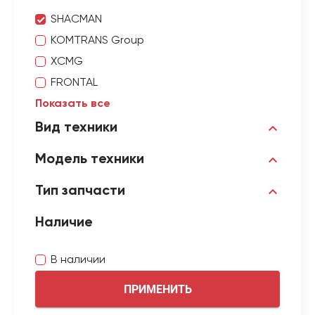
SHACMAN
KOMTRANS Group
XCMG
FRONTAL
Показать все
Вид техники
Модель техники
Тип запчасти
Наличие
В наличии
ПРИМЕНИТЬ