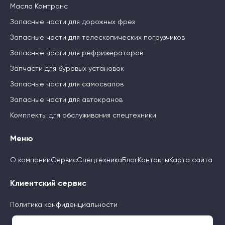
Масла Комтранс
Запасные части для дорожных фрез
Запасные части для телескопических погрузчиков
Запасные части для рефрижераторов
Запчасти для буровых установок
Запасные части для самосвалов
Запасные части для автокранов
Комплекты для обслуживания спецтехники
Меню
О компании
Сервис
Спецтехника
Блог
Контакты
Карта сайта
Клиентский сервис
Политика конфиденциальности