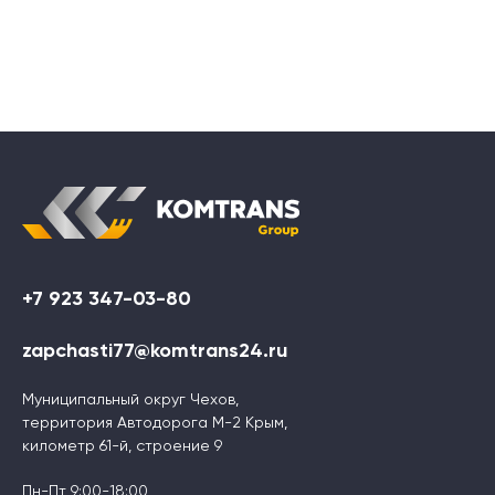
+7 923 347-03-80
zapchasti77@komtrans24.ru
Муниципальный округ Чехов,
территория Автодорога М-2 Крым,
километр 61-й, строение 9
Пн-Пт 9:00-18:00