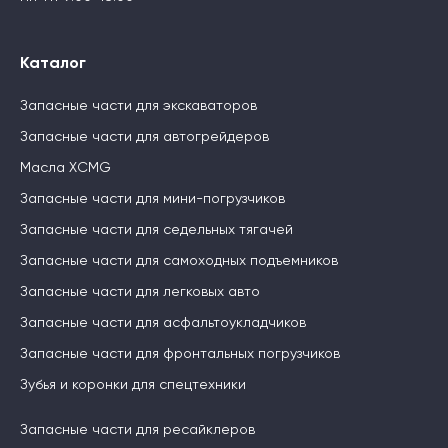
Каталог
Запасные части для экскаваторов
Запасные части для автогрейдеров
Масла XCMG
Запасные части для мини-погрузчиков
Запасные части для седельных тягачей
Запасные части для самоходных подъемников
Запасные части для легковых авто
Запасные части для асфальтоукладчиков
Запасные части для фронтальных погрузчиков
Зубья и коронки для спецтехники
Запасные части для ресайклеров