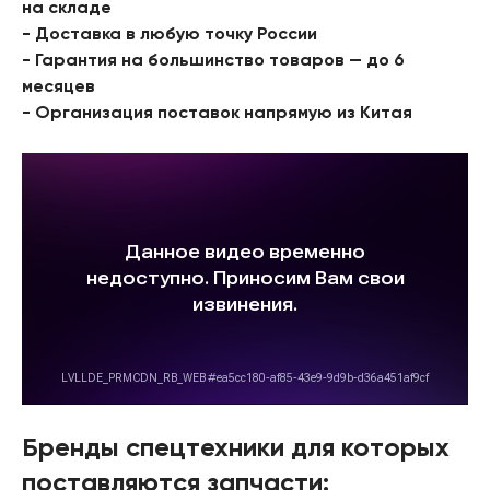
на складе
- Доставка в любую точку России
- Гарантия на большинство товаров — до 6
месяцев
- Организация поставок напрямую из Китая
Бренды спецтехники для которых
поставляются запчасти: