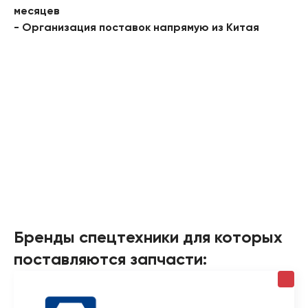
месяцев
- Организация поставок напрямую из Китая
Бренды спецтехники для которых
поставляются запчасти: