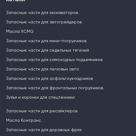
Каталог
Запасные части для экскаваторов
Запасные части для автогрейдеров
Масла XCMG
Запасные части для мини-погрузчиков
Запасные части для седельных тягачей
Запасные части для самоходных подъемников
Запасные части для легковых авто
Запасные части для асфальтоукладчиков
Запасные части для фронтальных погрузчиков
Зубья и коронки для спецтехники
Запасные части для ресайклеров
Масла Комтранс
Запасные части для дорожных фрез