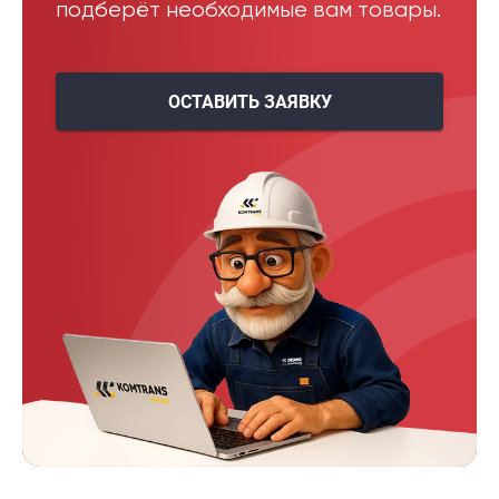
подберёт необходимые вам товары.
ОСТАВИТЬ ЗАЯВКУ