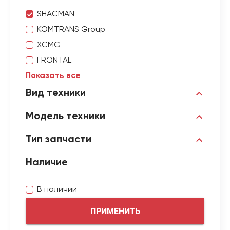
SHACMAN
KOMTRANS Group
XCMG
FRONTAL
Показать все
Вид техники
Модель техники
Тип запчасти
Наличие
В наличии
ПРИМЕНИТЬ