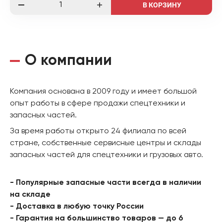
В КОРЗИНУ
О компании
Компания основана в 2009 году и имеет большой
опыт работы в сфере продажи спецтехники и
запасных частей.
За время работы открыто 24 филиала по всей
стране, собственные сервисные центры и склады
запасных частей для спецтехники и грузовых авто.
- Популярные запасные части всегда в наличии
на складе
- Доставка в любую точку России
- Гарантия на большинство товаров — до 6