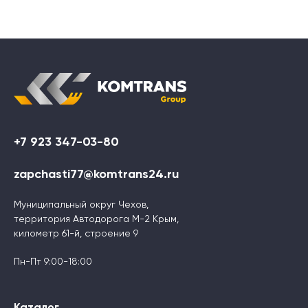
+7 923 347-03-80
zapchasti77@komtrans24.ru
Муниципальный округ Чехов,
территория Автодорога М-2 Крым,
километр 61-й, строение 9
Пн-Пт 9:00-18:00