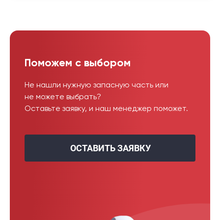
Поможем с выбором
Не нашли нужную запасную часть или
не можете выбрать?
Оставьте заявку, и наш менеджер поможет.
ОСТАВИТЬ ЗАЯВКУ