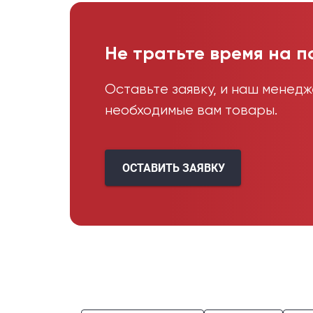
Не тратьте время на п
Оставьте заявку, и наш менед
необходимые вам товары.
ОСТАВИТЬ ЗАЯВКУ