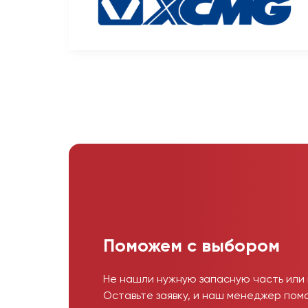
Поможем с выбором
Не нашли нужную запасную часть или
Оставьте заявку, и наш менеджер пом