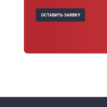
ОСТАВИТЬ ЗАЯВКУ