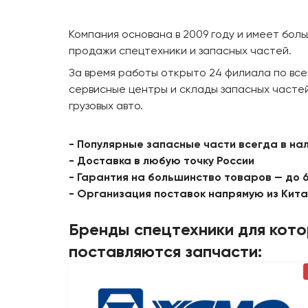
Компания основана в 2009 году и имеет бол
продажи спецтехники и запасных частей.
За время работы открыто 24 филиала по все
сервисные центры и склады запасных частей
грузовых авто.
- Популярные запасные части всегда в на
- Доставка в любую точку России
- Гарантия на большинство товаров — до 
- Организация поставок напрямую из Кит
Бренды спецтехники для кот
поставляются запчасти: