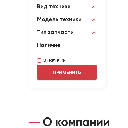
Вид техники
Модель техники
Тип запчасти
Наличие
В наличии
ПРИМЕНИТЬ
О компании