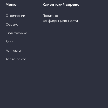
Меню
Клиентский сервис
О компании
Политика
конфиденциальности
Сервис
Спецтехника
Блог
Контакты
Карта сайта