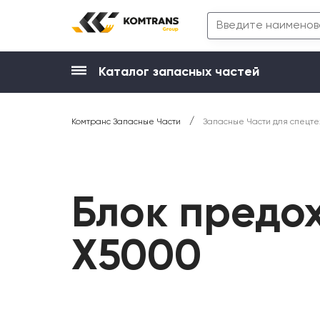
Каталог запасных частей
/
Комтранс Запасные Части
Запасные Части для спецте
Блок предо
X5000