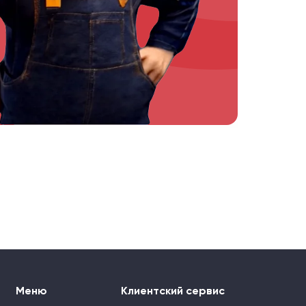
Меню
Клиентский сервис