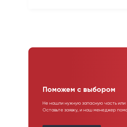
Поможем с выбором
Не нашли нужную запасную часть или
Оставьте заявку, и наш менеджер пом