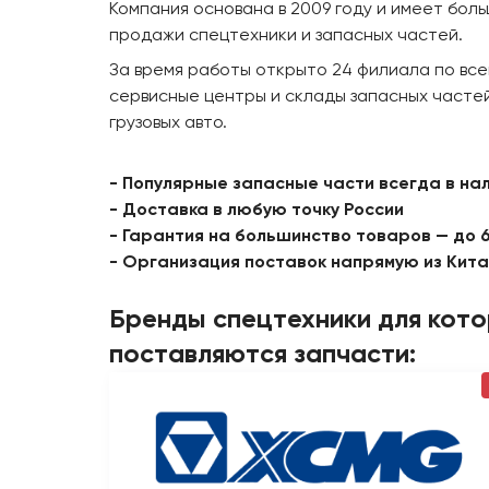
Компания основана в 2009 году и имеет бол
продажи спецтехники и запасных частей.
За время работы открыто 24 филиала по все
сервисные центры и склады запасных частей
грузовых авто.
- Популярные запасные части всегда в на
- Доставка в любую точку России
- Гарантия на большинство товаров — до 
- Организация поставок напрямую из Кит
Бренды спецтехники для кот
поставляются запчасти: