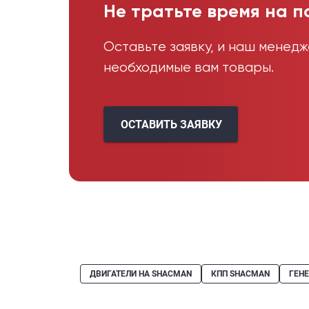
Не тратьте время на п
Оставьте заявку, и наш менед
необходимые вам товары.
ОСТАВИТЬ ЗАЯВКУ
ДВИГАТЕЛИ НА SHACMAN
КПП SHACMAN
ГЕН