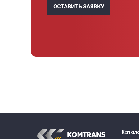
ОСТАВИТЬ ЗАЯВКУ
Катал