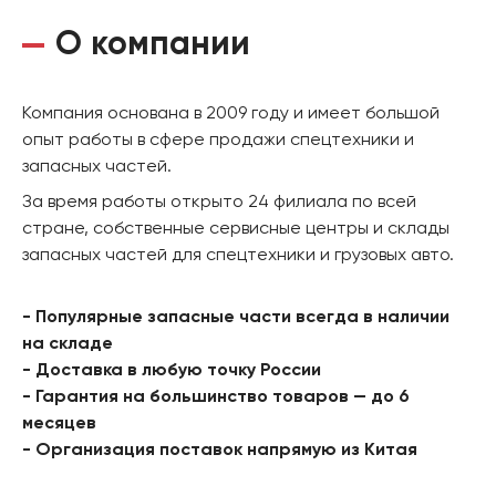
О компании
Компания основана в 2009 году и имеет большой
опыт работы в сфере продажи спецтехники и
запасных частей.
За время работы открыто 24 филиала по всей
стране, собственные сервисные центры и склады
запасных частей для спецтехники и грузовых авто.
- Популярные запасные части всегда в наличии
на складе
- Доставка в любую точку России
- Гарантия на большинство товаров — до 6
месяцев
- Организация поставок напрямую из Китая