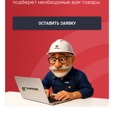
подберёт необходимые вам товары.
ОСТАВИТЬ ЗАЯВКУ