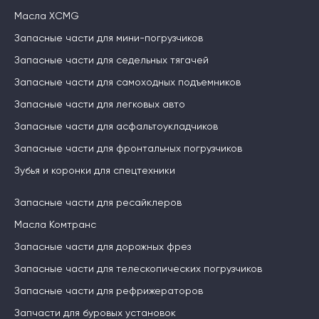
Масла XCMG
Запасные части для мини-погрузчиков
Запасные части для седельных тягачей
Запасные части для самоходных подъемников
Запасные части для легковых авто
Запасные части для асфальтоукладчиков
Запасные части для фронтальных погрузчиков
Зубья и коронки для спецтехники
Запасные части для ресайклеров
Масла Комтранс
Запасные части для дорожных фрез
Запасные части для телескопических погрузчиков
Запасные части для рефрижераторов
Запчасти для буровых установок