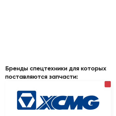
Бренды спецтехники для которых
поставляются запчасти: