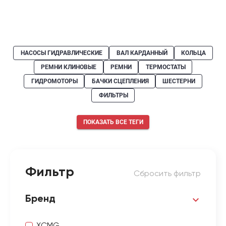
НАСОСЫ ГИДРАВЛИЧЕСКИЕ
ВАЛ КАРДАННЫЙ
КОЛЬЦА
РЕМНИ КЛИНОВЫЕ
РЕМНИ
ТЕРМОСТАТЫ
ГИДРОМОТОРЫ
БАЧКИ СЦЕПЛЕНИЯ
ШЕСТЕРНИ
ФИЛЬТРЫ
ПОКАЗАТЬ ВСЕ ТЕГИ
Фильтр
Сбросить фильтр
Бренд