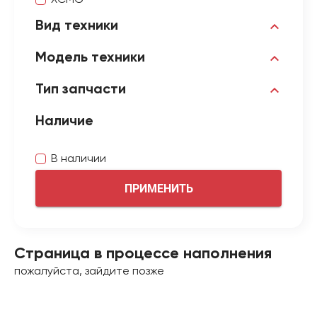
XCMG
Вид техники
Модель техники
Тип запчасти
Наличие
В наличии
ПРИМЕНИТЬ
Страница в процессе наполнения
пожалуйста, зайдите позже