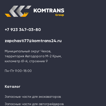
+7 923 347-03-80
zapchasti77@komtrans24.ru
Муниципальный округ Чехов,
территория Автодорога М-2 Крым,
километр 61-й, строение 9
Пн-Пт 9:00-18:00
Каталог
Запасные части для экскаваторов
Запасные части для автогрейдеров