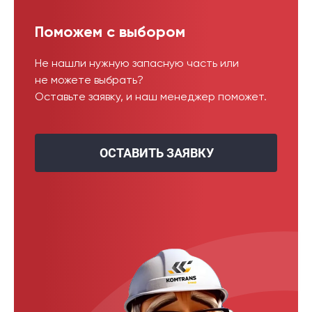
Поможем с выбором
Не нашли нужную запасную часть или
не можете выбрать?
Оставьте заявку, и наш менеджер поможет.
ОСТАВИТЬ ЗАЯВКУ