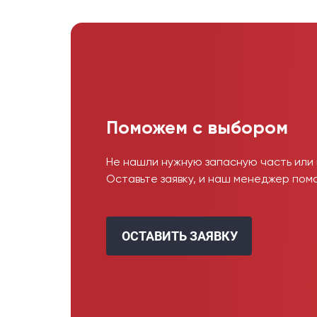
Поможем с выбором
Не нашли нужную запасную часть или
Оставьте заявку, и наш менеджер пом
ОСТАВИТЬ ЗАЯВКУ