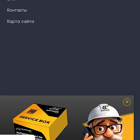
Контакты
Карта сайта
×