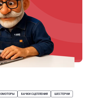
РОМОТОРЫ
БАЧКИ СЦЕПЛЕНИЯ
ШЕСТЕРНИ