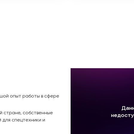
ьшой опыт работы в сфере
й стране, собственные
 для спецтехники и