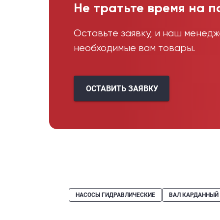
Не тратьте время на п
Оставьте заявку, и наш менед
необходимые вам товары.
ОСТАВИТЬ ЗАЯВКУ
НАСОСЫ ГИДРАВЛИЧЕСКИЕ
ВАЛ КАРДАННЫЙ