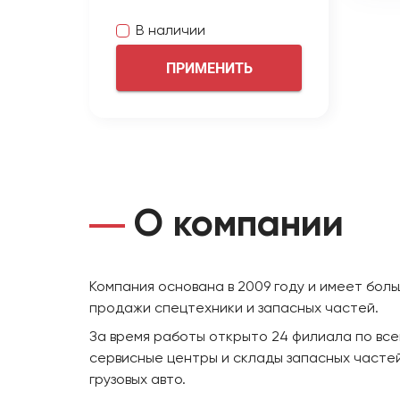
В наличии
ПРИМЕНИТЬ
О компании
Компания основана в 2009 году и имеет бол
продажи спецтехники и запасных частей.
За время работы открыто 24 филиала по все
сервисные центры и склады запасных частей
грузовых авто.