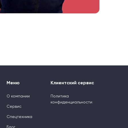
Меню
Клиентский сервис
О компании
Политика
конфиденциальности
Сервис
Спецтехника
Блог