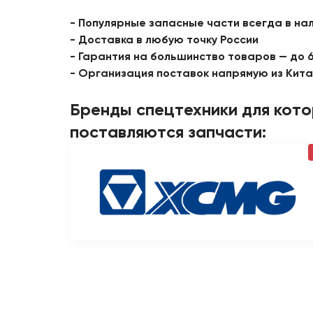
- Популярные запасные части всегда в на
- Доставка в любую точку России
- Гарантия на большинство товаров — до 
- Организация поставок напрямую из Кит
Бренды спецтехники для кот
поставляются запчасти: