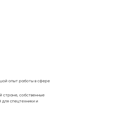
ьшой опыт работы в сфере
й стране, собственные
 для спецтехники и