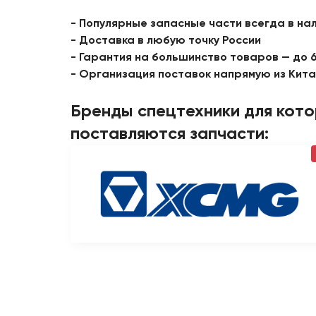
- Популярные запасные части всегда в на
- Доставка в любую точку России
- Гарантия на большинство товаров — до 
- Организация поставок напрямую из Кит
Бренды спецтехники для кот
поставляются запчасти: