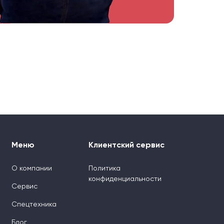
Меню
Клиентский сервис
О компании
Политика
конфиденциальности
Сервис
Спецтехника
Блог