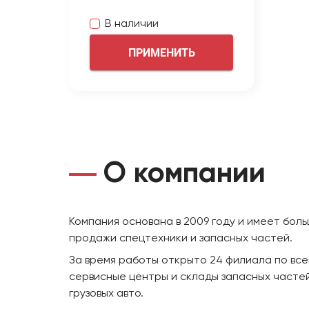
В наличии
ПРИМЕНИТЬ
О компании
Компания основана в 2009 году и имеет бол
продажи спецтехники и запасных частей.
За время работы открыто 24 филиала по все
сервисные центры и склады запасных частей
грузовых авто.