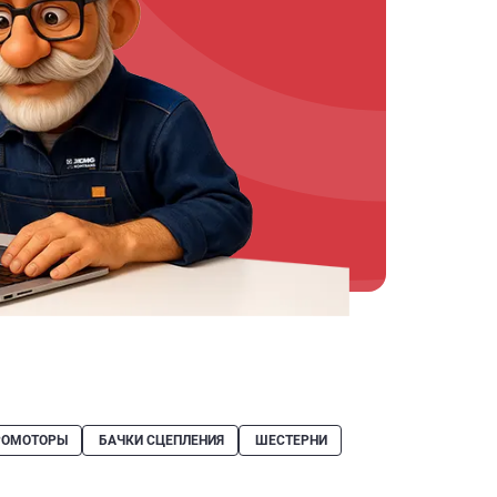
РОМОТОРЫ
БАЧКИ СЦЕПЛЕНИЯ
ШЕСТЕРНИ