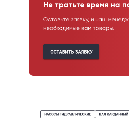
Не тратьте время на п
Оставьте заявку, и наш менед
необходимые вам товары.
ОСТАВИТЬ ЗАЯВКУ
НАСОСЫ ГИДРАВЛИЧЕСКИЕ
ВАЛ КАРДАННЫЙ