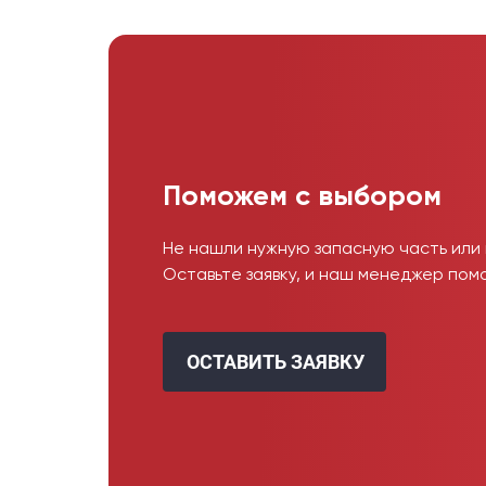
Поможем с выбором
Не нашли нужную запасную часть или
Оставьте заявку, и наш менеджер пом
ОСТАВИТЬ ЗАЯВКУ