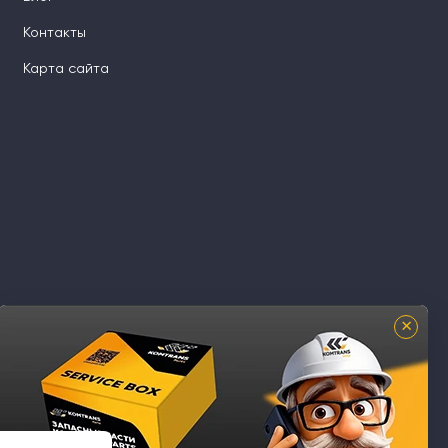
Контакты
Карта сайта
×